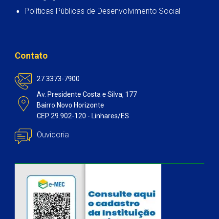
Políticas Públicas de Desenvolvimento Social
Contato
27 3373-7900
Av. Presidente Costa e Silva, 177
Bairro Novo Horizonte
CEP 29.902-120 - Linhares/ES
Ouvidoria