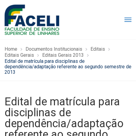
Home
Documentos Institucionais
Editais
Editais Gerais
Editais Gerais 2013
Edital de matrícula para disciplinas de
dependência/adaptação referente ao segundo semestre de
2013
Edital de matrícula para
disciplinas de
dependência/adaptação
referente ao segundo