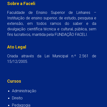
Sobre a Faceli
Faculdade de Ensino Superior de Linhares –
Instituição de ensino superior, de estudo, pesquisa e
extensão, em todos ramos do saber e da
divulgação científica técnica e cultural, pública, sem
fins lucrativos, mantida pela FUNDAÇÃO FACELI.
Ato Legal
Criada através da Lei Municipal n.º 2.561 de
15/12/2005.
Cursos
Administração
Direito
Pedagogia