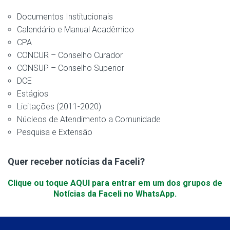
Documentos Institucionais
Calendário e Manual Acadêmico
CPA
CONCUR – Conselho Curador
CONSUP – Conselho Superior
DCE
Estágios
Licitações (2011-2020)
Núcleos de Atendimento a Comunidade
Pesquisa e Extensão
Quer receber notícias da Faceli?
Clique ou toque AQUI para entrar em um dos grupos de
Notícias da Faceli no WhatsApp.