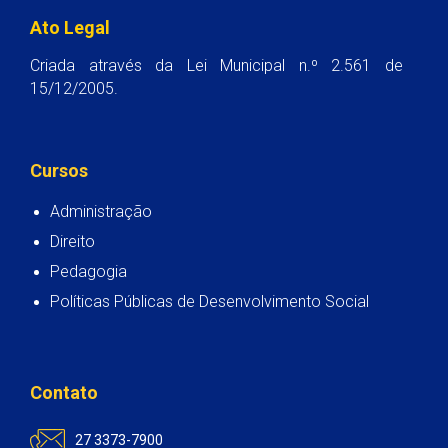
Ato Legal
Criada através da Lei Municipal n.º 2.561 de
15/12/2005.
Cursos
Administração
Direito
Pedagogia
Políticas Públicas de Desenvolvimento Social
Contato
27 3373-7900