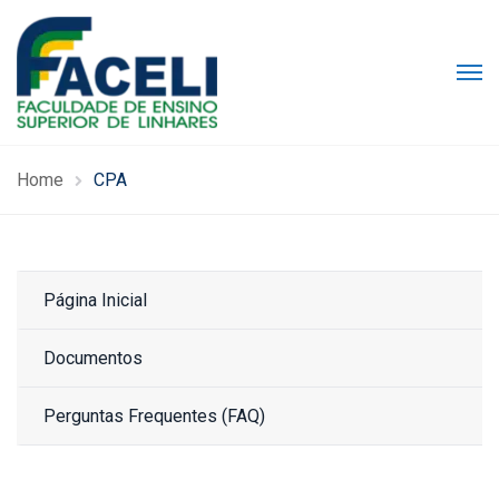
Home
CPA
Página Inicial
Documentos
Perguntas Frequentes (FAQ)