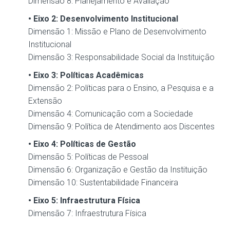
Dimensão 8: Planejamento e Avaliação
• Eixo 2: Desenvolvimento Institucional
Dimensão 1: Missão e Plano de Desenvolvimento
Institucional
Dimensão 3: Responsabilidade Social da Instituição
• Eixo 3: Políticas Acadêmicas
Dimensão 2: Políticas para o Ensino, a Pesquisa e a
Extensão
Dimensão 4: Comunicação com a Sociedade
Dimensão 9: Política de Atendimento aos Discentes
• Eixo 4: Políticas de Gestão
Dimensão 5: Políticas de Pessoal
Dimensão 6: Organização e Gestão da Instituição
Dimensão 10: Sustentabilidade Financeira
• Eixo 5: Infraestrutura Física
Dimensão 7: Infraestrutura Física