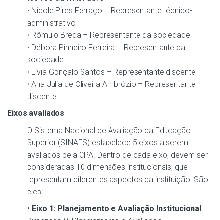
• Nicole Pires Ferraço – Representante técnico-
administrativo
• Rômulo Breda – Representante da sociedade
• Débora Pinheiro Ferreira – Representante da
sociedade
• Lívia Gonçalo Santos – Representante discente
• Ana Julia de Oliveira Ambrózio – Representante
discente
Eixos avaliados
O Sistema Nacional de Avaliação da Educação
Superior (SINAES) estabelece 5 eixos a serem
avaliados pela CPA. Dentro de cada eixo, devem ser
consideradas 10 dimensões institucionais, que
representam diferentes aspectos da instituição. São
eles:
• Eixo 1: Planejamento e Avaliação Institucional