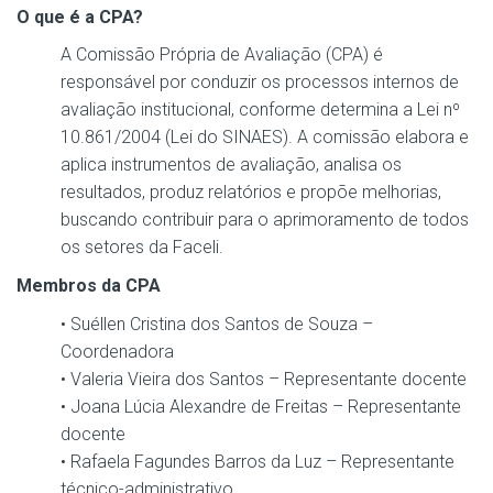
O que é a CPA?
A Comissão Própria de Avaliação (CPA) é
responsável por conduzir os processos internos de
avaliação institucional, conforme determina a Lei nº
10.861/2004 (Lei do SINAES). A comissão elabora e
aplica instrumentos de avaliação, analisa os
resultados, produz relatórios e propõe melhorias,
buscando contribuir para o aprimoramento de todos
os setores da Faceli.
Membros da CPA
• Suéllen Cristina dos Santos de Souza –
Coordenadora
• Valeria Vieira dos Santos – Representante docente
• Joana Lúcia Alexandre de Freitas – Representante
docente
• Rafaela Fagundes Barros da Luz – Representante
técnico-administrativo