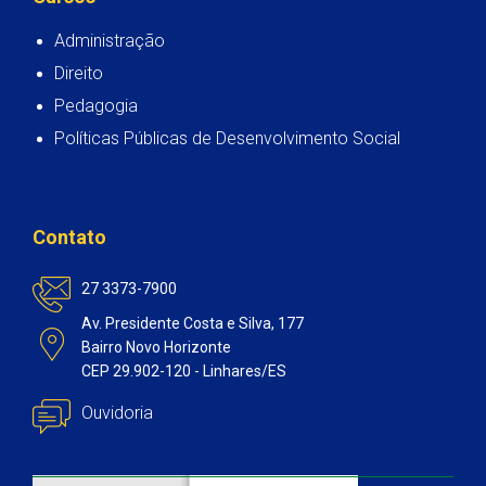
Administração
Direito
Pedagogia
Políticas Públicas de Desenvolvimento Social
Contato
27 3373-7900
Av. Presidente Costa e Silva, 177
Bairro Novo Horizonte
CEP 29.902-120 - Linhares/ES
Ouvidoria