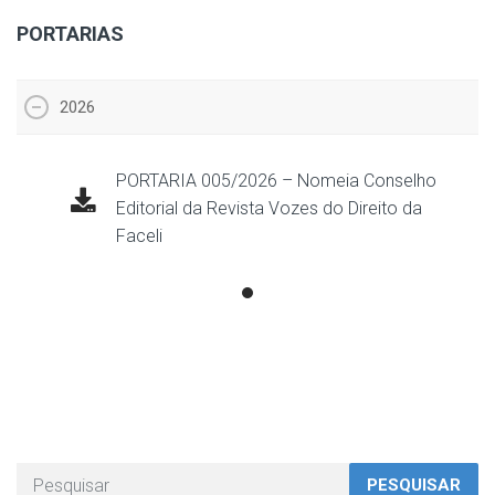
PORTARIAS
2026
PORTARIA 005/2026 – Nomeia Conselho
Editorial da Revista Vozes do Direito da
Faceli
PESQUISAR