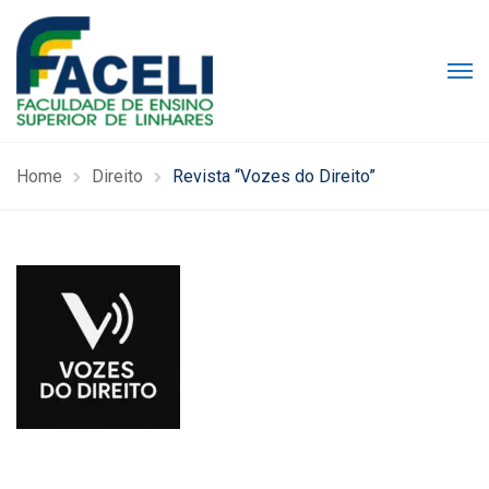
Home
Direito
Revista “Vozes do Direito”