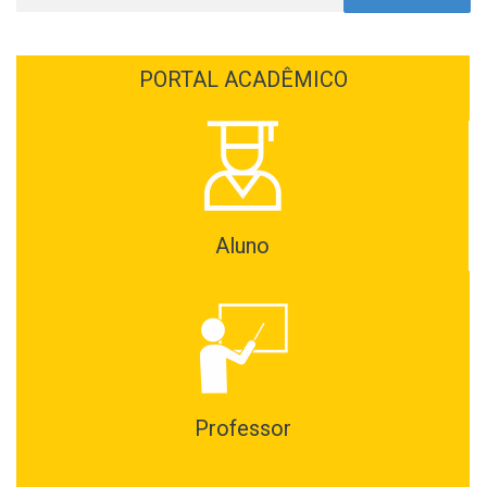
PORTAL ACADÊMICO
Aluno
Professor