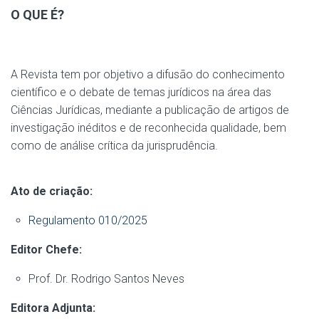
O QUE É?
A Revista tem por objetivo a difusão do conhecimento
científico e o debate de temas jurídicos na área das
Ciências Jurídicas, mediante a publicação de artigos de
investigação inéditos e de reconhecida qualidade, bem
como de análise crítica da jurisprudência.
Ato de criação:
Regulamento 010/2025
Editor Chefe:
Prof. Dr. Rodrigo Santos Neves
Editora Adjunta: