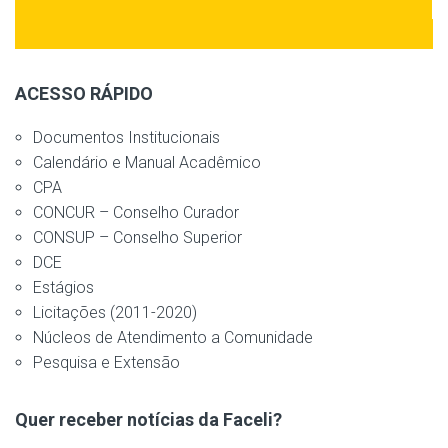
ACESSO RÁPIDO
Documentos Institucionais
Calendário e Manual Acadêmico
CPA
CONCUR – Conselho Curador
CONSUP – Conselho Superior
DCE
Estágios
Licitações (2011-2020)
Núcleos de Atendimento a Comunidade
Pesquisa e Extensão
Quer receber notícias da Faceli?