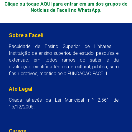
Clique ou toque AQUI para entrar em um dos grupos de
Notícias da Faceli no WhatsApp.
Sobre a Faceli
Faculdade de Ensino Superior de Linhares –
Instituição de ensino superior, de estudo, pesquisa e
extensão, em todos ramos do saber e da
divulgação científica técnica e cultural, pública, sem
fins lucrativos, mantida pela FUNDAÇÃO FACELI.
Ato Legal
Criada através da Lei Municipal n.º 2.561 de
15/12/2005.
Cursos