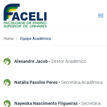
Home
Equipe Acadêmica
Alexandre Jacob -
Diretor Acadêmico
Natália Pasolini Peres -
Secretária Acadêmica
Naywska Nascimento Filgueiras -
Secretária