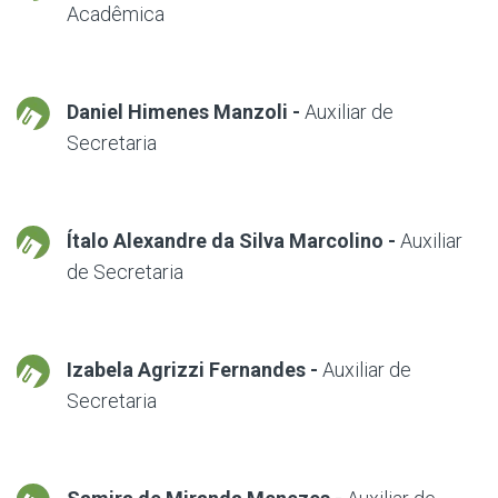
Acadêmica
Daniel Himenes Manzoli -
Auxiliar de
Secretaria
Ítalo Alexandre da Silva Marcolino -
Auxiliar
de Secretaria
Izabela Agrizzi Fernandes -
Auxiliar de
Secretaria