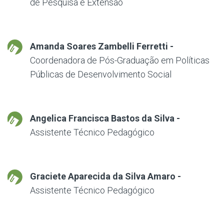
de Pesquisa e Extensão
Amanda Soares Zambelli Ferretti -
Coordenadora de Pós-Graduação em Políticas
Públicas de Desenvolvimento Social
Angelica Francisca Bastos da Silva -
Assistente Técnico Pedagógico
Graciete Aparecida da Silva Amaro -
Assistente Técnico Pedagógico