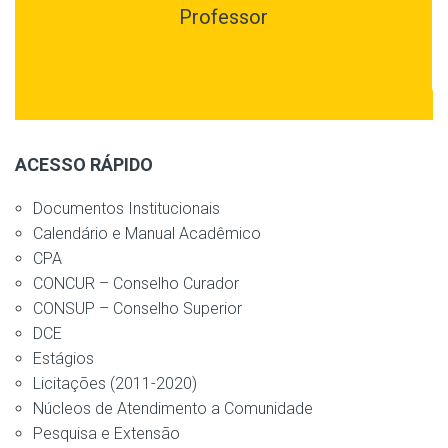
Professor
ACESSO RÁPIDO
Documentos Institucionais
Calendário e Manual Acadêmico
CPA
CONCUR – Conselho Curador
CONSUP – Conselho Superior
DCE
Estágios
Licitações (2011-2020)
Núcleos de Atendimento a Comunidade
Pesquisa e Extensão