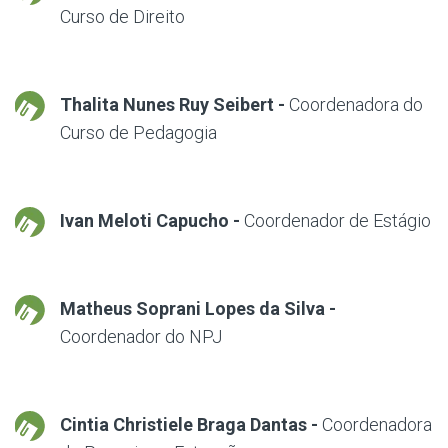
Curso de Direito
Thalita Nunes Ruy Seibert -
Coordenadora do
Curso de Pedagogia
Ivan Meloti Capucho -
Coordenador de Estágio
Matheus Soprani Lopes da Silva -
Coordenador do NPJ
Cintia Christiele Braga Dantas -
Coordenadora