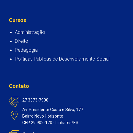
Cursos
Administração
Direito
Pedagogia
Políticas Públicas de Desenvolvimento Social
Contato
27 3373-7900
Av. Presidente Costa e Silva, 177
Bairro Novo Horizonte
CEP 29.902-120 - Linhares/ES