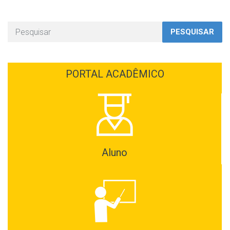
PESQUISAR
PORTAL ACADÊMICO
Aluno