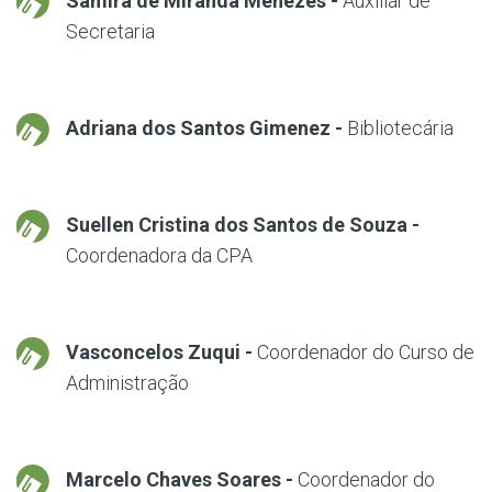
Samira de Miranda Menezes -
Auxiliar de
Secretaria
Adriana dos Santos Gimenez -
Bibliotecária
Suellen Cristina dos Santos de Souza -
Coordenadora da CPA
Vasconcelos Zuqui -
Coordenador do Curso de
Administração
Marcelo Chaves Soares -
Coordenador do