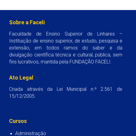
Sobre a Faceli
Faculdade de Ensino Superior de Linhares –
Instituição de ensino superior, de estudo, pesquisa e
extensão, em todos ramos do saber e da
divulgação científica técnica e cultural, pública, sem
fins lucrativos, mantida pela FUNDAÇÃO FACELI.
Ato Legal
Criada através da Lei Municipal n.º 2.561 de
15/12/2005.
Cursos
Administração