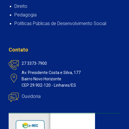
Direito
Pedagogia
Políticas Públicas de Desenvolvimento Social
Contato
27 3373-7900
Av. Presidente Costa e Silva, 177
Bairro Novo Horizonte
CEP 29.902-120 - Linhares/ES
Ouvidoria