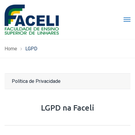
Home
LGPD
Política de Privacidade
LGPD na Faceli