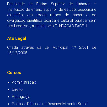
Faculdade de Ensino Superior de Linhares –
Instituição de ensino superior, de estudo, pesquisa e
extensão, em todos ramos do saber e da
divulgação científica técnica e cultural, pública, sem
fins lucrativos, mantida pela FUNDAÇÃO FACELI.
Ato Legal
Criada através da Lei Municipal n.º 2.561 de
15/12/2005.
Cursos
Administração
Direito
Pedagogia
Políticas Públicas de Desenvolvimento Social