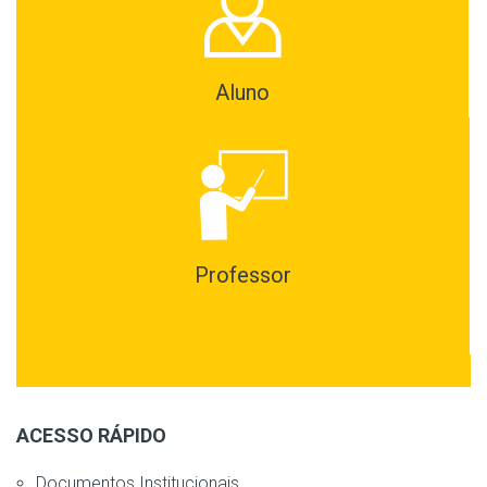
Aluno
Professor
ACESSO RÁPIDO
Documentos Institucionais