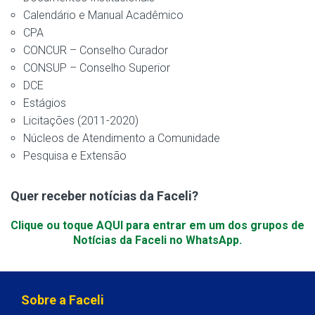
Calendário e Manual Acadêmico
CPA
CONCUR – Conselho Curador
CONSUP – Conselho Superior
DCE
Estágios
Licitações (2011-2020)
Núcleos de Atendimento a Comunidade
Pesquisa e Extensão
Quer receber notícias da Faceli?
Clique ou toque AQUI para entrar em um dos grupos de
Notícias da Faceli no WhatsApp.
Sobre a Faceli