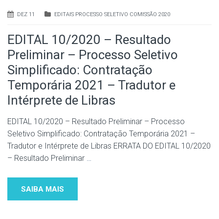
DEZ 11
EDITAIS PROCESSO SELETIVO COMISSÃO 2020
EDITAL 10/2020 – Resultado
Preliminar – Processo Seletivo
Simplificado: Contratação
Temporária 2021 – Tradutor e
Intérprete de Libras
EDITAL 10/2020 – Resultado Preliminar – Processo
Seletivo Simplificado: Contratação Temporária 2021 –
Tradutor e Intérprete de Libras ERRATA DO EDITAL 10/2020
– Resultado Preliminar
…
SAIBA MAIS