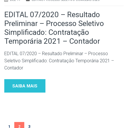
EDITAL 07/2020 – Resultado
Preliminar – Processo Seletivo
Simplificado: Contratação
Temporária 2021 – Contador
EDITAL 07/2020 – Resultado Preliminar – Processo
Seletivo Simplificado: Contratação Temporária 2021 –
Contador
SAIBA MAIS
1
2
3