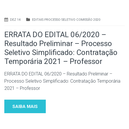
DEZ 14
EDITAIS PROCESSO SELETIVO COMISSÃO 2020
ERRATA DO EDITAL 06/2020 –
Resultado Preliminar – Processo
Seletivo Simplificado: Contratação
Temporária 2021 – Professor
ERRATA DO EDITAL 06/2020 – Resultado Preliminar –
Processo Seletivo Simplificado: Contratação Temporária
2021 – Professor
SAIBA MAIS