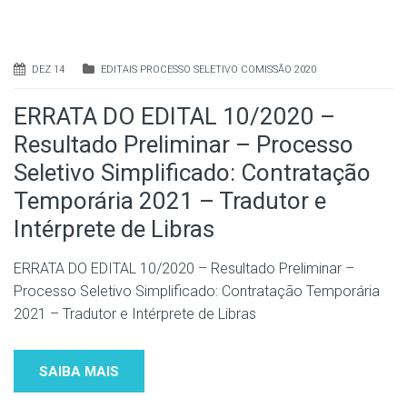
DEZ 14
EDITAIS PROCESSO SELETIVO COMISSÃO 2020
ERRATA DO EDITAL 10/2020 –
Resultado Preliminar – Processo
Seletivo Simplificado: Contratação
Temporária 2021 – Tradutor e
Intérprete de Libras
ERRATA DO EDITAL 10/2020 – Resultado Preliminar –
Processo Seletivo Simplificado: Contratação Temporária
2021 – Tradutor e Intérprete de Libras
SAIBA MAIS