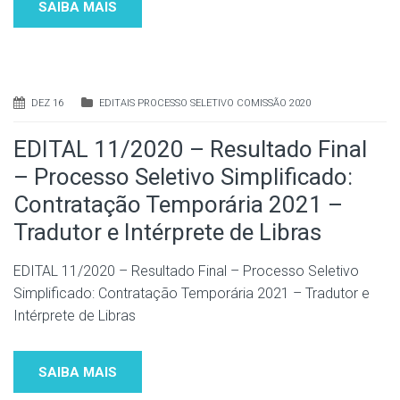
SAIBA MAIS
DEZ 16
EDITAIS PROCESSO SELETIVO COMISSÃO 2020
EDITAL 11/2020 – Resultado Final
– Processo Seletivo Simplificado:
Contratação Temporária 2021 –
Tradutor e Intérprete de Libras
EDITAL 11/2020 – Resultado Final – Processo Seletivo
Simplificado: Contratação Temporária 2021 – Tradutor e
Intérprete de Libras
SAIBA MAIS