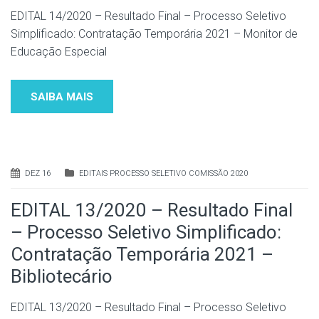
EDITAL 14/2020 – Resultado Final – Processo Seletivo
Simplificado: Contratação Temporária 2021 – Monitor de
Educação Especial
SAIBA MAIS
DEZ 16
EDITAIS PROCESSO SELETIVO COMISSÃO 2020
EDITAL 13/2020 – Resultado Final
– Processo Seletivo Simplificado:
Contratação Temporária 2021 –
Bibliotecário
EDITAL 13/2020 – Resultado Final – Processo Seletivo