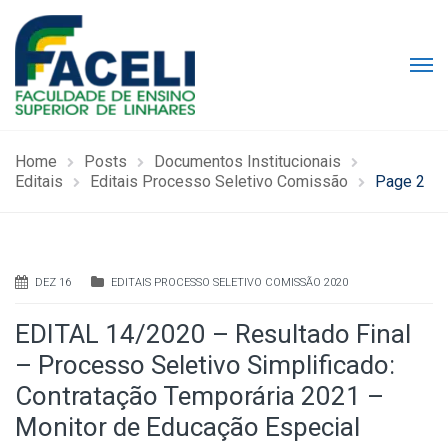
Home
Posts
Documentos Institucionais
Editais
Editais Processo Seletivo Comissão
Page 2
DEZ 16
EDITAIS PROCESSO SELETIVO COMISSÃO 2020
EDITAL 14/2020 – Resultado Final
– Processo Seletivo Simplificado:
Contratação Temporária 2021 –
Monitor de Educação Especial