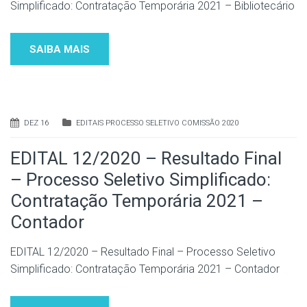
Simplificado: Contratação Temporária 2021 – Bibliotecário
SAIBA MAIS
DEZ 16
EDITAIS PROCESSO SELETIVO COMISSÃO 2020
EDITAL 12/2020 – Resultado Final
– Processo Seletivo Simplificado:
Contratação Temporária 2021 –
Contador
EDITAL 12/2020 – Resultado Final – Processo Seletivo
Simplificado: Contratação Temporária 2021 – Contador