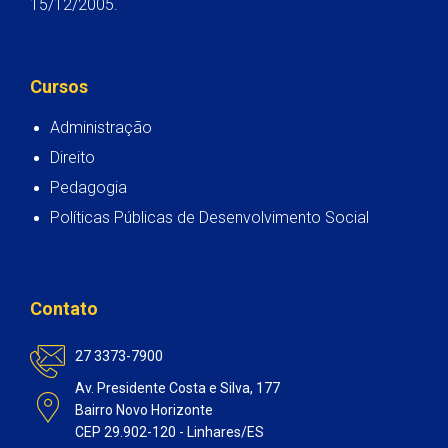
15/12/2005.
Cursos
Administração
Direito
Pedagogia
Políticas Públicas de Desenvolvimento Social
Contato
27 3373-7900
Av. Presidente Costa e Silva, 177
Bairro Novo Horizonte
CEP 29.902-120 - Linhares/ES