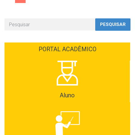
PESQUISAR
PORTAL ACADÊMICO
Aluno