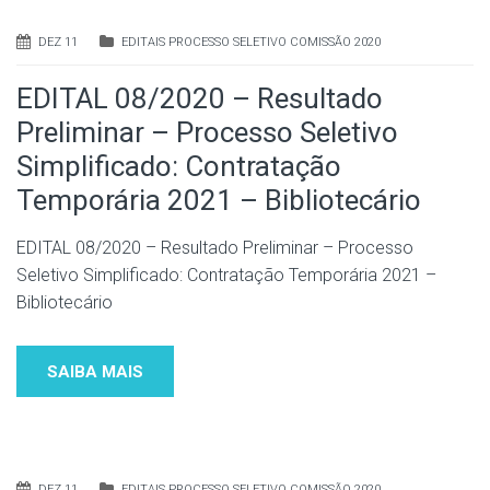
DEZ 11
EDITAIS PROCESSO SELETIVO COMISSÃO 2020
EDITAL 08/2020 – Resultado
Preliminar – Processo Seletivo
Simplificado: Contratação
Temporária 2021 – Bibliotecário
EDITAL 08/2020 – Resultado Preliminar – Processo
Seletivo Simplificado: Contratação Temporária 2021 –
Bibliotecário
SAIBA MAIS
DEZ 11
EDITAIS PROCESSO SELETIVO COMISSÃO 2020