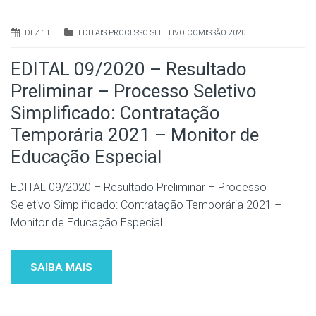
DEZ 11
EDITAIS PROCESSO SELETIVO COMISSÃO 2020
EDITAL 09/2020 – Resultado
Preliminar – Processo Seletivo
Simplificado: Contratação
Temporária 2021 – Monitor de
Educação Especial
EDITAL 09/2020 – Resultado Preliminar – Processo
Seletivo Simplificado: Contratação Temporária 2021 –
Monitor de Educação Especial
SAIBA MAIS