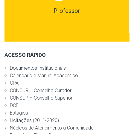
Professor
ACESSO RÁPIDO
Documentos Institucionais
Calendário e Manual Acadêmico
CPA
CONCUR – Conselho Curador
CONSUP – Conselho Superior
DCE
Estágios
Licitações (2011-2020)
Núcleos de Atendimento a Comunidade