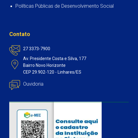
Políticas Públicas de Desenvolvimento Social
Contato
27 3373-7900
Av. Presidente Costa e Silva, 177
Bairro Novo Horizonte
CEP 29.902-120 - Linhares/ES
Ouvidoria