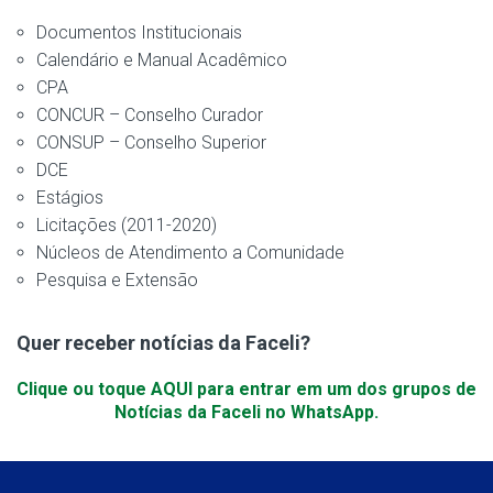
Documentos Institucionais
Calendário e Manual Acadêmico
CPA
CONCUR – Conselho Curador
CONSUP – Conselho Superior
DCE
Estágios
Licitações (2011-2020)
Núcleos de Atendimento a Comunidade
Pesquisa e Extensão
Quer receber notícias da Faceli?
Clique ou toque AQUI para entrar em um dos grupos de
Notícias da Faceli no WhatsApp.