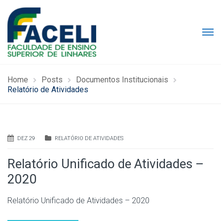
Home
Posts
Documentos Institucionais
Relatório de Atividades
DEZ 29
RELATÓRIO DE ATIVIDADES
Relatório Unificado de Atividades –
2020
Relatório Unificado de Atividades – 2020