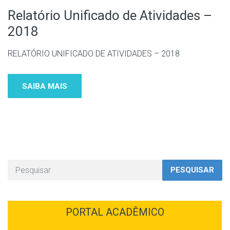
Relatório Unificado de Atividades –
2018
RELATÓRIO UNIFICADO DE ATIVIDADES – 2018
SAIBA MAIS
PESQUISAR
PORTAL ACADÊMICO