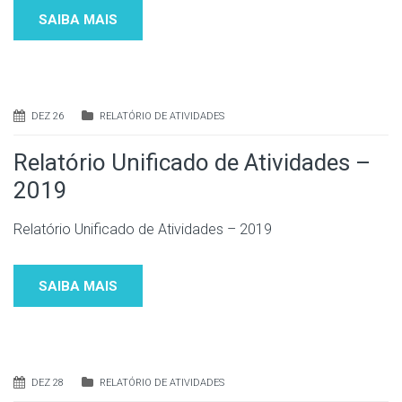
SAIBA MAIS
DEZ 26
RELATÓRIO DE ATIVIDADES
Relatório Unificado de Atividades –
2019
Relatório Unificado de Atividades – 2019
SAIBA MAIS
DEZ 28
RELATÓRIO DE ATIVIDADES