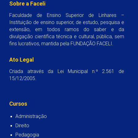
Sobre a Faceli
Faculdade de Ensino Superior de Linhares –
Instituição de ensino superior, de estudo, pesquisa e
extensão, em todos ramos do saber e da
divulgação científica técnica e cultural, pública, sem
fins lucrativos, mantida pela FUNDAÇÃO FACELI.
Ato Legal
Criada através da Lei Municipal n.º 2.561 de
15/12/2005.
Cursos
Administração
Direito
Pedagogia