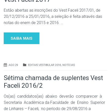
Estão abertas as inscrições do Vest Faceli 2017/01, de
20/12/2016 a 25/01/2016, a seleção é feita através das
notas do enem de 2015 e 2016.
…
SAIBA MAIS
AGO 29
EDITAIS VESTIBULAR 2016
,
NOTÍCIAS
Sétima chamada de suplentes Vest
Faceli 2016/2
Os(as) candidatos(as) abaixo deverão comparecer à
Secretaria Acadêmica da Faculdade de Ensino Superior
de Linhares – Faceli, no período de 29/08/2016 a