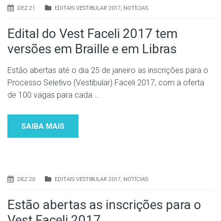
DEZ 21
EDITAIS VESTIBULAR 2017
,
NOTÍCIAS
Edital do Vest Faceli 2017 tem
versões em Braille e em Libras
Estão abertas até o dia 25 de janeiro as inscrições para o
Processo Seletivo (Vestibular) Faceli 2017, com a oferta
de 100 vagas para cada
…
SAIBA MAIS
DEZ 20
EDITAIS VESTIBULAR 2017
,
NOTÍCIAS
Estão abertas as inscrições para o
Vest Faceli 2017