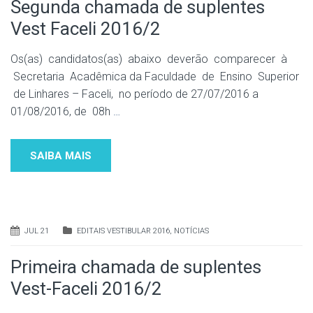
Segunda chamada de suplentes
Vest Faceli 2016/2
Os(as) candidatos(as) abaixo deverão comparecer à
Secretaria Acadêmica da Faculdade de Ensino Superior
de Linhares – Faceli, no período de 27/07/2016 a
01/08/2016, de 08h
…
SAIBA MAIS
JUL 21
EDITAIS VESTIBULAR 2016
,
NOTÍCIAS
Primeira chamada de suplentes
Vest-Faceli 2016/2