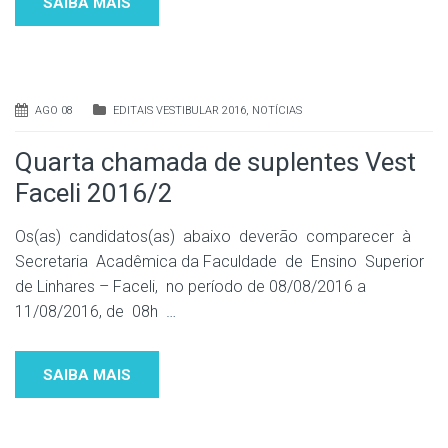
SAIBA MAIS
AGO 08
EDITAIS VESTIBULAR 2016
,
NOTÍCIAS
Quarta chamada de suplentes Vest
Faceli 2016/2
Os(as) candidatos(as) abaixo deverão comparecer à
Secretaria Acadêmica da Faculdade de Ensino Superior
de Linhares – Faceli, no período de 08/08/2016 a
11/08/2016, de 08h
…
SAIBA MAIS