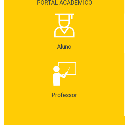
PORTAL ACADÊMICO
Aluno
Professor