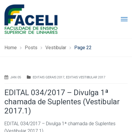
Home
Posts
Vestibular
Page 22
JAN 05
EDITAIS GERAIS 2017
,
EDITAIS VESTIBULAR 2017
EDITAL 034/2017 – Divulga 1ª
chamada de Suplentes (Vestibular
2017.1)
EDITAL 034/2017 – Divulga 1ª chamada de Suplentes
(Vestibular 2017.1)