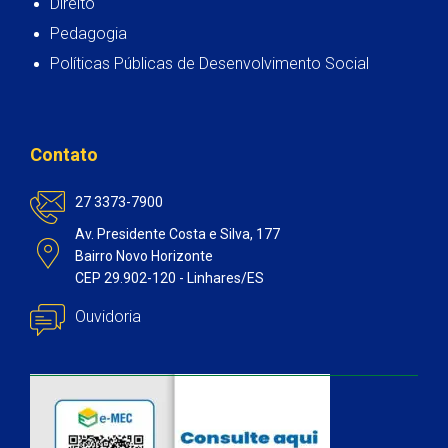
Direito
Pedagogia
Políticas Públicas de Desenvolvimento Social
Contato
27 3373-7900
Av. Presidente Costa e Silva, 177
Bairro Novo Horizonte
CEP 29.902-120 - Linhares/ES
Ouvidoria