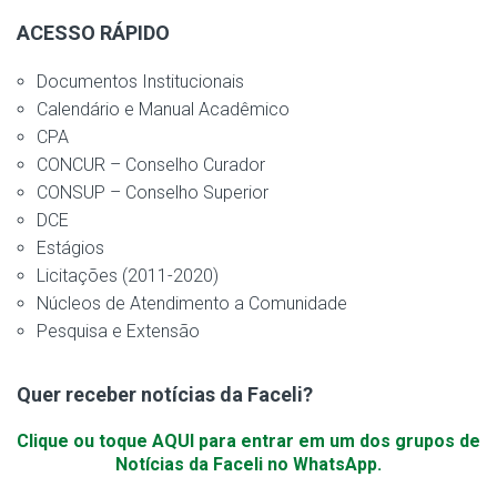
ACESSO RÁPIDO
Documentos Institucionais
Calendário e Manual Acadêmico
CPA
CONCUR – Conselho Curador
CONSUP – Conselho Superior
DCE
Estágios
Licitações (2011-2020)
Núcleos de Atendimento a Comunidade
Pesquisa e Extensão
Quer receber notícias da Faceli?
Clique ou toque AQUI para entrar em um dos grupos de
Notícias da Faceli no WhatsApp.