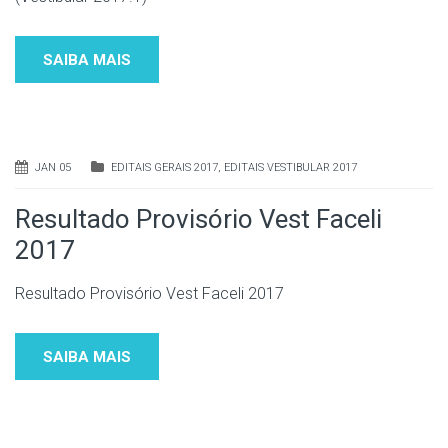
SAIBA MAIS
JAN 05
EDITAIS GERAIS 2017
,
EDITAIS VESTIBULAR 2017
Resultado Provisório Vest Faceli
2017
Resultado Provisório Vest Faceli 2017
SAIBA MAIS