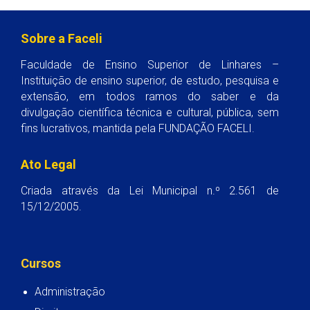
Sobre a Faceli
Faculdade de Ensino Superior de Linhares –
Instituição de ensino superior, de estudo, pesquisa e
extensão, em todos ramos do saber e da
divulgação científica técnica e cultural, pública, sem
fins lucrativos, mantida pela FUNDAÇÃO FACELI.
Ato Legal
Criada através da Lei Municipal n.º 2.561 de
15/12/2005.
Cursos
Administração