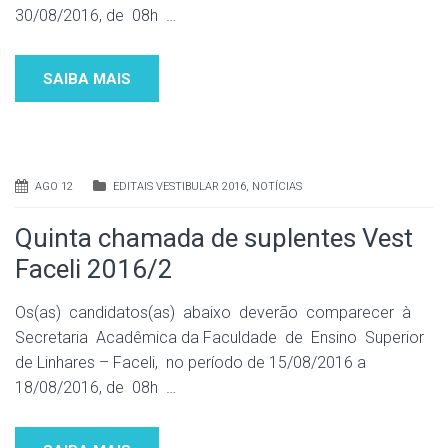
30/08/2016, de 08h
…
SAIBA MAIS
AGO 12
EDITAIS VESTIBULAR 2016
,
NOTÍCIAS
Quinta chamada de suplentes Vest
Faceli 2016/2
Os(as) candidatos(as) abaixo deverão comparecer à
Secretaria Acadêmica da Faculdade de Ensino Superior
de Linhares – Faceli, no período de 15/08/2016 a
18/08/2016, de 08h
…