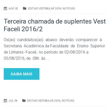
AGO 02
EDITAIS VESTIBULAR 2016
,
NOTÍCIAS
Terceira chamada de suplentes Vest
Faceli 2016/2
Os(as) candidatos(as) abaixo deverão comparecer à
Secretaria Acadêmica da Faculdade de Ensino Superior
de Linhares -Faceli, no período de 02/08/2016 a
05/08/2016, de 08h às
…
SAIBA MAIS
JUL 28
EDITAIS VESTIBULAR 2016
,
NOTÍCIAS