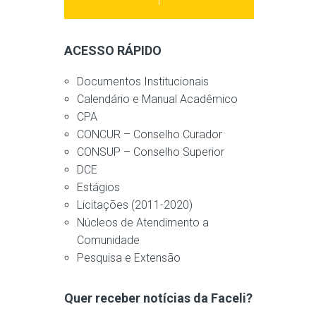
ACESSO RÁPIDO
Documentos Institucionais
Calendário e Manual Acadêmico
CPA
CONCUR – Conselho Curador
CONSUP – Conselho Superior
DCE
Estágios
Licitações (2011-2020)
Núcleos de Atendimento a
Comunidade
Pesquisa e Extensão
Quer receber notícias da Faceli?