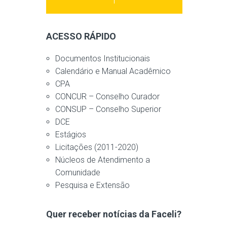
ACESSO RÁPIDO
Documentos Institucionais
Calendário e Manual Acadêmico
CPA
CONCUR – Conselho Curador
CONSUP – Conselho Superior
DCE
Estágios
Licitações (2011-2020)
Núcleos de Atendimento a
Comunidade
Pesquisa e Extensão
Quer receber notícias da Faceli?