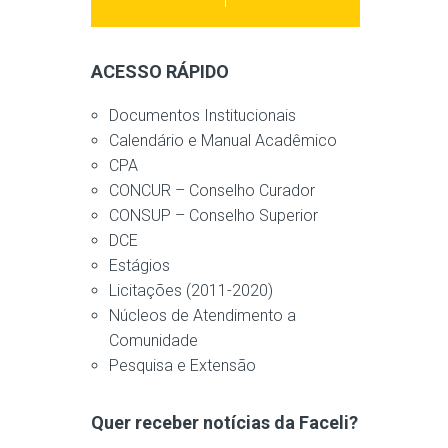
ACESSO RÁPIDO
Documentos Institucionais
Calendário e Manual Acadêmico
CPA
CONCUR – Conselho Curador
CONSUP – Conselho Superior
DCE
Estágios
Licitações (2011-2020)
Núcleos de Atendimento a
Comunidade
Pesquisa e Extensão
Quer receber notícias da Faceli?