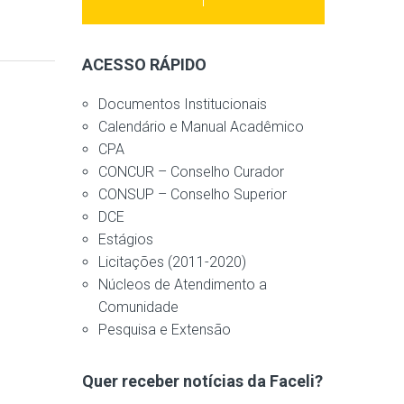
ACESSO RÁPIDO
Documentos Institucionais
Calendário e Manual Acadêmico
CPA
CONCUR – Conselho Curador
CONSUP – Conselho Superior
DCE
Estágios
Licitações (2011-2020)
Núcleos de Atendimento a
Comunidade
Pesquisa e Extensão
Quer receber notícias da Faceli?