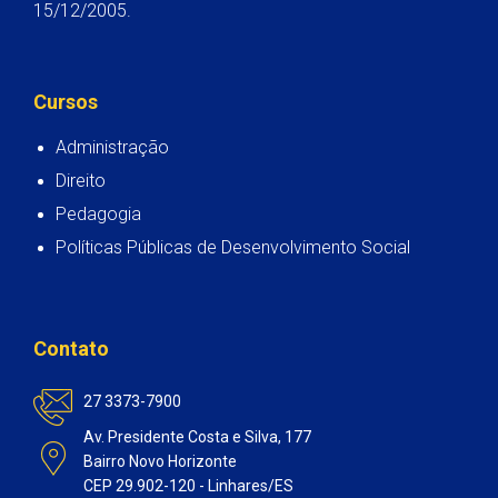
15/12/2005.
Cursos
Administração
Direito
Pedagogia
Políticas Públicas de Desenvolvimento Social
Contato
27 3373-7900
Av. Presidente Costa e Silva, 177
Bairro Novo Horizonte
CEP 29.902-120 - Linhares/ES