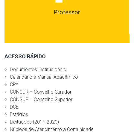
Professor
ACESSO RÁPIDO
Documentos Institucionais
Calendário e Manual Acadêmico
CPA
CONCUR – Conselho Curador
CONSUP – Conselho Superior
DCE
Estágios
Licitações (2011-2020)
Núcleos de Atendimento a Comunidade