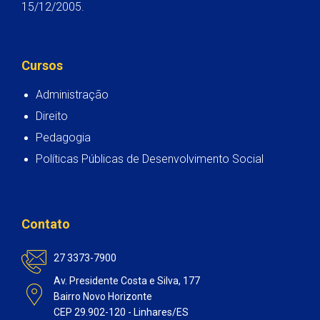
15/12/2005.
Cursos
Administração
Direito
Pedagogia
Políticas Públicas de Desenvolvimento Social
Contato
27 3373-7900
Av. Presidente Costa e Silva, 177
Bairro Novo Horizonte
CEP 29.902-120 - Linhares/ES