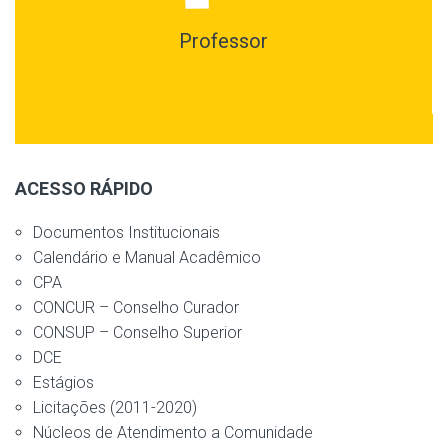
Professor
ACESSO RÁPIDO
Documentos Institucionais
Calendário e Manual Acadêmico
CPA
CONCUR – Conselho Curador
CONSUP – Conselho Superior
DCE
Estágios
Licitações (2011-2020)
Núcleos de Atendimento a Comunidade