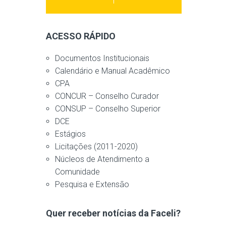
ACESSO RÁPIDO
Documentos Institucionais
Calendário e Manual Acadêmico
CPA
CONCUR – Conselho Curador
CONSUP – Conselho Superior
DCE
Estágios
Licitações (2011-2020)
Núcleos de Atendimento a
Comunidade
Pesquisa e Extensão
Quer receber notícias da Faceli?