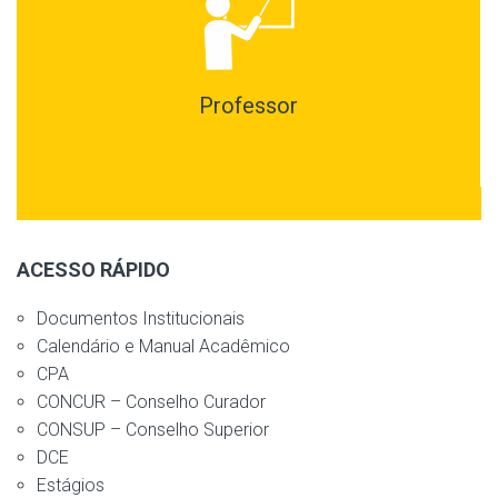
Professor
ACESSO RÁPIDO
Documentos Institucionais
Calendário e Manual Acadêmico
CPA
CONCUR – Conselho Curador
CONSUP – Conselho Superior
DCE
Estágios