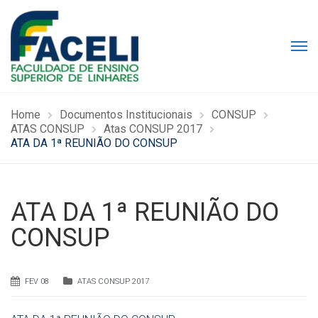
Home
Documentos Institucionais
CONSUP
ATAS CONSUP
Atas CONSUP 2017
ATA DA 1ª REUNIÃO DO CONSUP
ATA DA 1ª REUNIÃO DO
CONSUP
FEV 08
ATAS CONSUP 2017