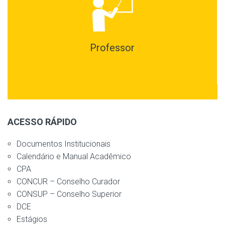
Professor
ACESSO RÁPIDO
Documentos Institucionais
Calendário e Manual Acadêmico
CPA
CONCUR – Conselho Curador
CONSUP – Conselho Superior
DCE
Estágios