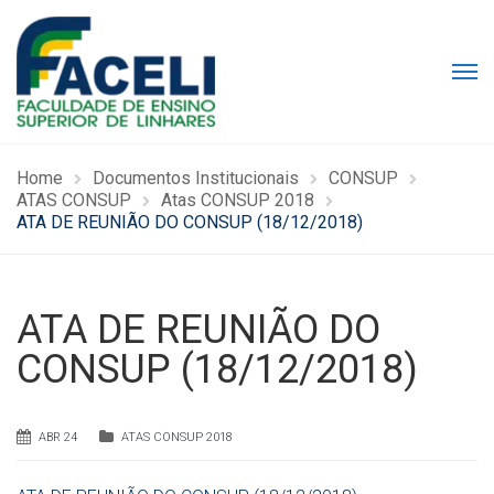
Home
Documentos Institucionais
CONSUP
ATAS CONSUP
Atas CONSUP 2018
ATA DE REUNIÃO DO CONSUP (18/12/2018)
ATA DE REUNIÃO DO
CONSUP (18/12/2018)
ABR 24
ATAS CONSUP 2018