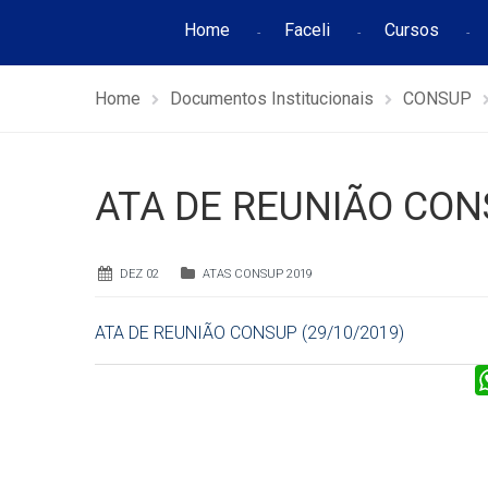
Home
Faceli
Cursos
Home
Documentos Institucionais
CONSUP
ATA DE REUNIÃO CON
DEZ 02
ATAS CONSUP 2019
ATA DE REUNIÃO CONSUP (29/10/2019)