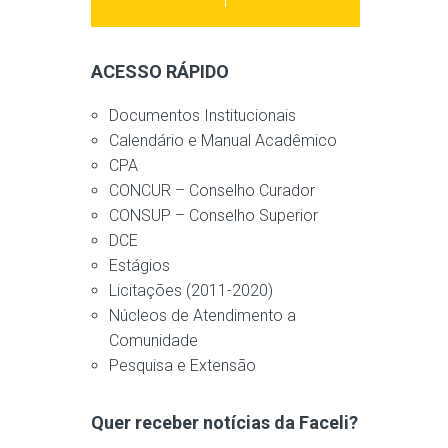
ACESSO RÁPIDO
Documentos Institucionais
Calendário e Manual Acadêmico
CPA
CONCUR – Conselho Curador
CONSUP – Conselho Superior
DCE
Estágios
Licitações (2011-2020)
Núcleos de Atendimento a
Comunidade
Pesquisa e Extensão
Quer receber notícias da Faceli?