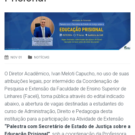
NOV 01
NOTÍCIAS
O Diretor Acadêmico, Ivan Meloti Capucho, no uso de suas
atribuições legais, por intermédio da Coordenação de
Pesquisa e Extensão da Faculdade de Ensino Superior de
Linhares (Faceli), torna pública através do edital indicado
abaixo, a abertura de vagas destinadas a estudantes do
curso de Administração, Direito e Pedagogia desta
instituição para a participação na Atividade de Extensão
“Palestra com Secretário de Estado de Justiça sobre a
Educação Prisional”
, sob a coordenação da Professora