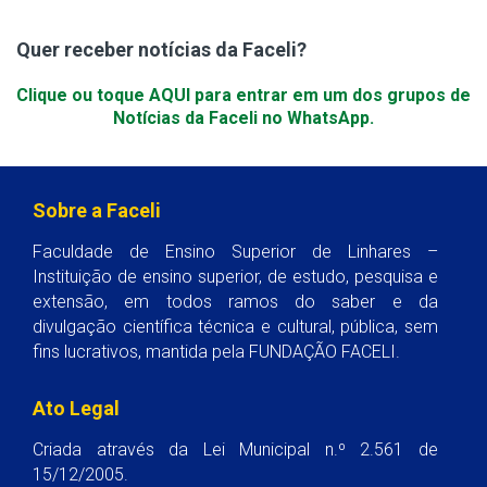
Quer receber notícias da Faceli?
Clique ou toque AQUI para entrar em um dos grupos de
Notícias da Faceli no WhatsApp.
Sobre a Faceli
Faculdade de Ensino Superior de Linhares –
Instituição de ensino superior, de estudo, pesquisa e
extensão, em todos ramos do saber e da
divulgação científica técnica e cultural, pública, sem
fins lucrativos, mantida pela FUNDAÇÃO FACELI.
Ato Legal
Criada através da Lei Municipal n.º 2.561 de
15/12/2005.