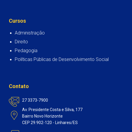
Cursos
Administração
Direito
Pedagogia
Políticas Públicas de Desenvolvimento Social
Contato
27 3373-7900
Av. Presidente Costa e Silva, 177
Bairro Novo Horizonte
CEP 29.902-120 - Linhares/ES