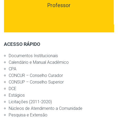
Professor
ACESSO RÁPIDO
Documentos Institucionais
Calendário e Manual Acadêmico
CPA
CONCUR – Conselho Curador
CONSUP – Conselho Superior
DCE
Estágios
Licitações (2011-2020)
Núcleos de Atendimento a Comunidade
Pesquisa e Extensão