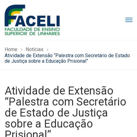
Home
Notícias
Atividade de Extensão “Palestra com Secretário de Estado
de Justiça sobre a Educação Prisional”
Atividade de Extensão
“Palestra com Secretário
de Estado de Justiça
sobre a Educação
Prisional”