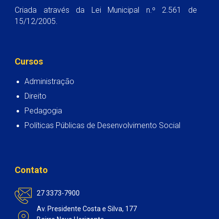
Criada através da Lei Municipal n.º 2.561 de
15/12/2005.
Cursos
Administração
Direito
Pedagogia
Políticas Públicas de Desenvolvimento Social
Contato
27 3373-7900
Av. Presidente Costa e Silva, 177