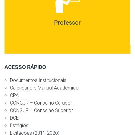
Professor
ACESSO RÁPIDO
Documentos Institucionais
Calendário e Manual Acadêmico
CPA
CONCUR – Conselho Curador
CONSUP – Conselho Superior
DCE
Estágios
Licitações (2011-2020)