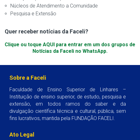
Núcleos de Atendimento a Comunidade
Pesquisa e Extensão
Quer receber notícias da Faceli?
Clique ou toque AQUI para entrar em um dos grupos de
Notícias da Faceli no WhatsApp.
Sobre a Faceli
Faculdade de Ensino Superior de Linhares –
Instituição de ensino superior, de estudo, pesquisa e
extensão, em todos ramos do saber e da
divulgação científica técnica e cultural, pública, sem
fins lucrativos, mantida pela FUNDAÇÃO FACELI.
Ato Legal