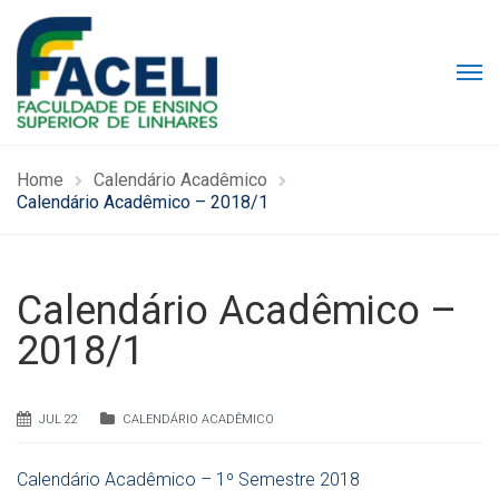
Home
Calendário Acadêmico
Calendário Acadêmico – 2018/1
Calendário Acadêmico –
2018/1
JUL 22
CALENDÁRIO ACADÊMICO
Calendário Acadêmico – 1º Semestre 2018