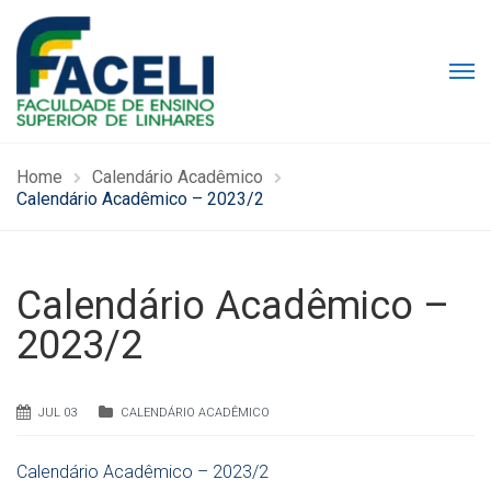
Home
Calendário Acadêmico
Calendário Acadêmico – 2023/2
Calendário Acadêmico –
2023/2
JUL 03
CALENDÁRIO ACADÊMICO
Calendário Acadêmico – 2023/2