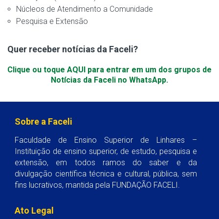
Núcleos de Atendimento a Comunidade
Pesquisa e Extensão
Quer receber notícias da Faceli?
Clique ou toque AQUI para entrar em um dos grupos de
Notícias da Faceli no WhatsApp.
Sobre a Faceli
Faculdade de Ensino Superior de Linhares –
Instituição de ensino superior, de estudo, pesquisa e
extensão, em todos ramos do saber e da
divulgação científica técnica e cultural, pública, sem
fins lucrativos, mantida pela FUNDAÇÃO FACELI.
Ato Legal