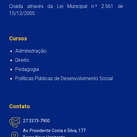
Criada através da Lei Municipal n.º 2.561 de
15/12/2005.
Cursos
Administração
Direito
Pedagogia
Políticas Públicas de Desenvolvimento Social
Contato
27 3373-7900
Av. Presidente Costa e Silva, 177