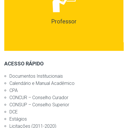
Professor
ACESSO RÁPIDO
Documentos Institucionais
Calendário e Manual Acadêmico
CPA
CONCUR – Conselho Curador
CONSUP – Conselho Superior
DCE
Estágios
Licitações (2011-2020)