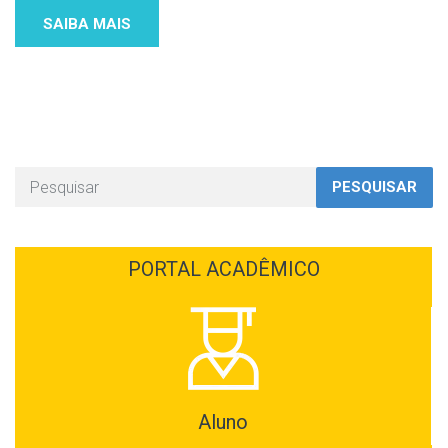
SAIBA MAIS
PESQUISAR
PORTAL ACADÊMICO
Aluno