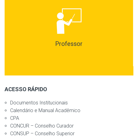
Professor
ACESSO RÁPIDO
Documentos Institucionais
Calendário e Manual Acadêmico
CPA
CONCUR – Conselho Curador
CONSUP – Conselho Superior