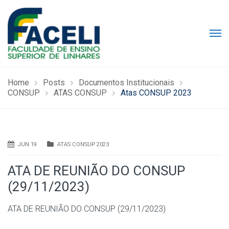
Home
Posts
Documentos Institucionais
CONSUP
ATAS CONSUP
Atas CONSUP 2023
JUN 19
ATAS CONSUP 2023
ATA DE REUNIÃO DO CONSUP
(29/11/2023)
ATA DE REUNIÃO DO CONSUP (29/11/2023)