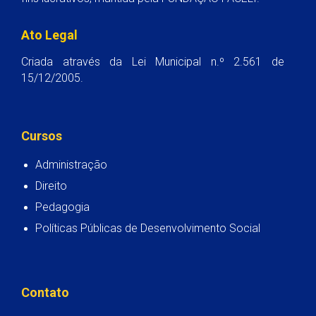
Ato Legal
Criada através da Lei Municipal n.º 2.561 de
15/12/2005.
Cursos
Administração
Direito
Pedagogia
Políticas Públicas de Desenvolvimento Social
Contato