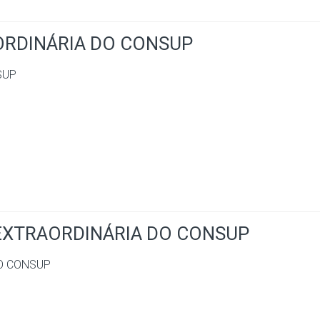
 ORDINÁRIA DO CONSUP
SUP
 EXTRAORDINÁRIA DO CONSUP
DO CONSUP