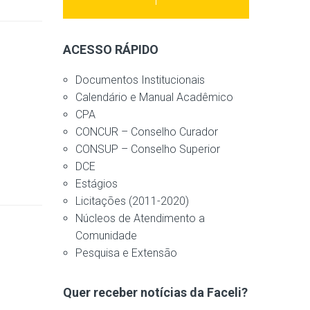
ACESSO RÁPIDO
Documentos Institucionais
Calendário e Manual Acadêmico
CPA
CONCUR – Conselho Curador
CONSUP – Conselho Superior
DCE
Estágios
Licitações (2011-2020)
Núcleos de Atendimento a
Comunidade
Pesquisa e Extensão
Quer receber notícias da Faceli?