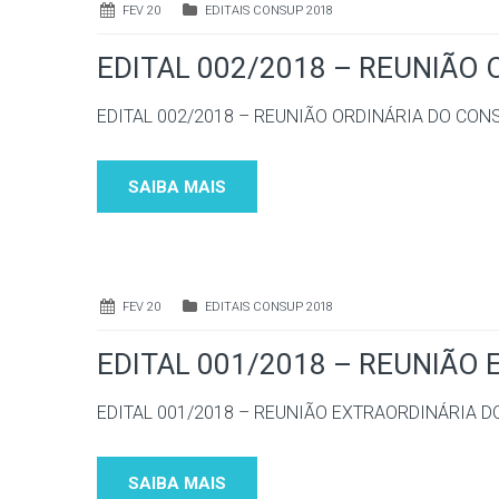
FEV 20
EDITAIS CONSUP 2018
EDITAL 002/2018 – REUNIÃO
EDITAL 002/2018 – REUNIÃO ORDINÁRIA DO CON
SAIBA MAIS
FEV 20
EDITAIS CONSUP 2018
EDITAL 001/2018 – REUNIÃO
EDITAL 001/2018 – REUNIÃO EXTRAORDINÁRIA 
SAIBA MAIS