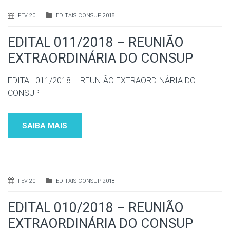
FEV 20
EDITAIS CONSUP 2018
EDITAL 011/2018 – REUNIÃO
EXTRAORDINÁRIA DO CONSUP
EDITAL 011/2018 – REUNIÃO EXTRAORDINÁRIA DO
CONSUP
SAIBA MAIS
FEV 20
EDITAIS CONSUP 2018
EDITAL 010/2018 – REUNIÃO
EXTRAORDINÁRIA DO CONSUP