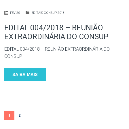
FEV 20
EDITAIS CONSUP 2018
EDITAL 004/2018 – REUNIÃO
EXTRAORDINÁRIA DO CONSUP
EDITAL 004/2018 – REUNIÃO EXTRAORDINÁRIA DO
CONSUP
SAIBA MAIS
1
2