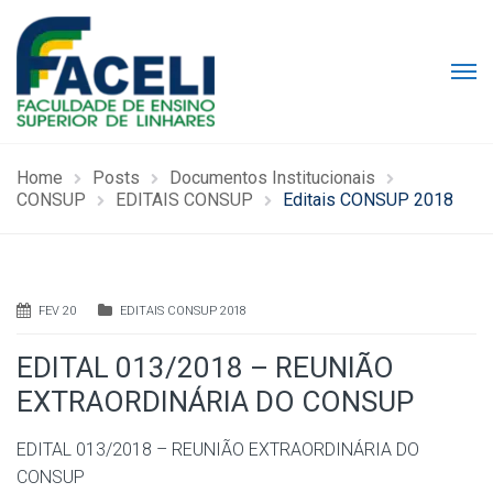
Home
Posts
Documentos Institucionais
CONSUP
EDITAIS CONSUP
Editais CONSUP 2018
FEV 20
EDITAIS CONSUP 2018
EDITAL 013/2018 – REUNIÃO
EXTRAORDINÁRIA DO CONSUP
EDITAL 013/2018 – REUNIÃO EXTRAORDINÁRIA DO
CONSUP