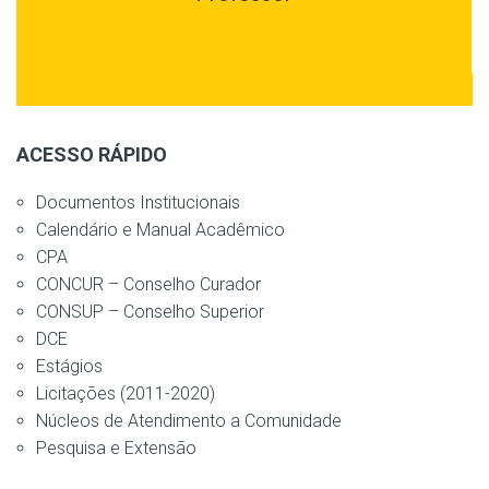
ACESSO RÁPIDO
Documentos Institucionais
Calendário e Manual Acadêmico
CPA
CONCUR – Conselho Curador
CONSUP – Conselho Superior
DCE
Estágios
Licitações (2011-2020)
Núcleos de Atendimento a Comunidade
Pesquisa e Extensão