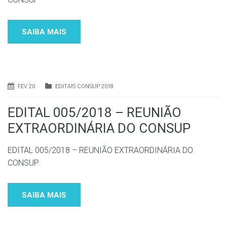
SAIBA MAIS
FEV 20
EDITAIS CONSUP 2018
EDITAL 005/2018 – REUNIÃO
EXTRAORDINÁRIA DO CONSUP
EDITAL 005/2018 – REUNIÃO EXTRAORDINÁRIA DO
CONSUP
SAIBA MAIS