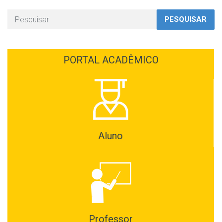
PESQUISAR
PORTAL ACADÊMICO
Aluno
Professor