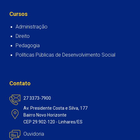
Cursos
Administração
Direito
Pedagogia
Políticas Públicas de Desenvolvimento Social
Contato
27 3373-7900
Av. Presidente Costa e Silva, 177
Bairro Novo Horizonte
CEP 29.902-120 - Linhares/ES
Ouvidoria