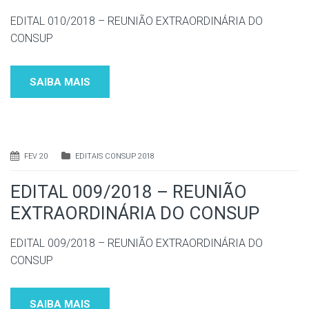
EDITAL 010/2018 – REUNIÃO EXTRAORDINÁRIA DO
CONSUP
SAIBA MAIS
FEV 20
EDITAIS CONSUP 2018
EDITAL 009/2018 – REUNIÃO
EXTRAORDINÁRIA DO CONSUP
EDITAL 009/2018 – REUNIÃO EXTRAORDINÁRIA DO
CONSUP
SAIBA MAIS