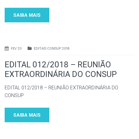
SAIBA MAIS
FEV 20
EDITAIS CONSUP 2018
EDITAL 012/2018 – REUNIÃO
EXTRAORDINÁRIA DO CONSUP
EDITAL 012/2018 – REUNIÃO EXTRAORDINÁRIA DO
CONSUP
SAIBA MAIS