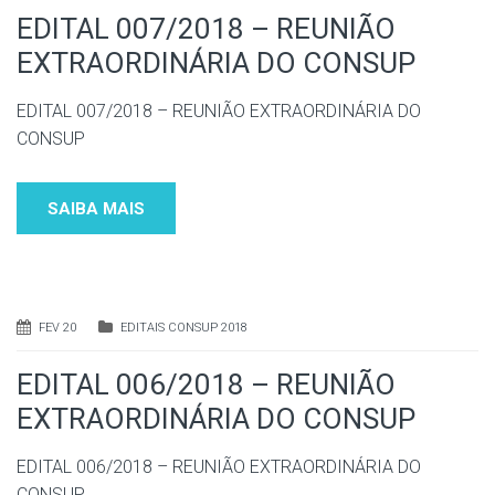
EDITAL 007/2018 – REUNIÃO
EXTRAORDINÁRIA DO CONSUP
EDITAL 007/2018 – REUNIÃO EXTRAORDINÁRIA DO
CONSUP
SAIBA MAIS
FEV 20
EDITAIS CONSUP 2018
EDITAL 006/2018 – REUNIÃO
EXTRAORDINÁRIA DO CONSUP
EDITAL 006/2018 – REUNIÃO EXTRAORDINÁRIA DO
CONSUP