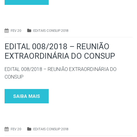
FEV 20
EDITAIS CONSUP 2018
EDITAL 008/2018 – REUNIÃO
EXTRAORDINÁRIA DO CONSUP
EDITAL 008/2018 – REUNIÃO EXTRAORDINÁRIA DO
CONSUP
SAIBA MAIS
FEV 20
EDITAIS CONSUP 2018