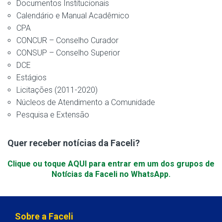
Documentos Institucionais
Calendário e Manual Acadêmico
CPA
CONCUR – Conselho Curador
CONSUP – Conselho Superior
DCE
Estágios
Licitações (2011-2020)
Núcleos de Atendimento a Comunidade
Pesquisa e Extensão
Quer receber notícias da Faceli?
Clique ou toque AQUI para entrar em um dos grupos de
Notícias da Faceli no WhatsApp.
Sobre a Faceli