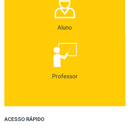
Aluno
Professor
ACESSO RÁPIDO