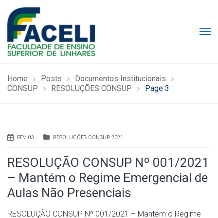
Home
Posts
Documentos Institucionais
CONSUP
RESOLUÇÕES CONSUP
Page 3
FEV 03
RESOLUÇÕES CONSUP 2021
RESOLUÇÃO CONSUP Nº 001/2021
– Mantém o Regime Emergencial de
Aulas Não Presenciais
RESOLUÇÃO CONSUP Nº 001/2021 – Mantém o Regime