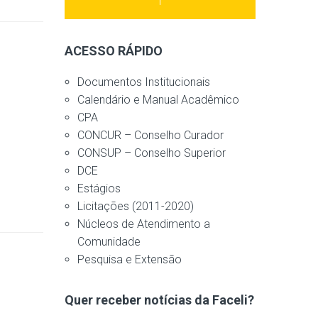
ACESSO RÁPIDO
Documentos Institucionais
Calendário e Manual Acadêmico
CPA
CONCUR – Conselho Curador
CONSUP – Conselho Superior
DCE
Estágios
Licitações (2011-2020)
Núcleos de Atendimento a
Comunidade
Pesquisa e Extensão
Quer receber notícias da Faceli?