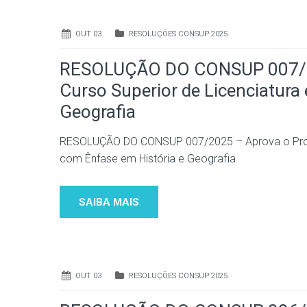
OUT 03
RESOLUÇÕES CONSUP 2025
RESOLUÇÃO DO CONSUP 007/20
Curso Superior de Licenciatur
Geografia
RESOLUÇÃO DO CONSUP 007/2025 – Aprova o Proje
com Ênfase em História e Geografia
SAIBA MAIS
OUT 03
RESOLUÇÕES CONSUP 2025