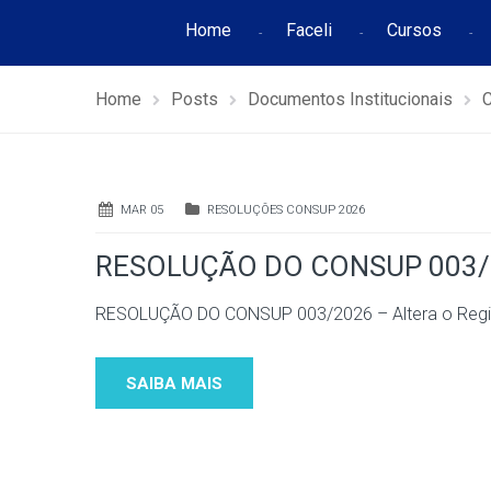
Home
Faceli
Cursos
Home
Posts
Documentos Institucionais
MAR 05
RESOLUÇÕES CONSUP 2026
RESOLUÇÃO DO CONSUP 003/2026
RESOLUÇÃO DO CONSUP 003/2026 – Altera o Regim
SAIBA MAIS