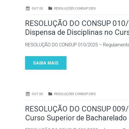
OUT 03
RESOLUÇÕES CONSUP 2025
RESOLUÇÃO DO CONSUP 010/20
Dispensa de Disciplinas no Curs
RESOLUÇÃO DO CONSUP 010/2025 – Regulamenta o A
SAIBA MAIS
OUT 03
RESOLUÇÕES CONSUP 2025
RESOLUÇÃO DO CONSUP 009/20
Curso Superior de Bacharelado