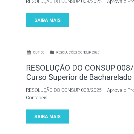
RESOLUÇÃO DO CONSUP 009/2025 – Aprova o Proje
SAIBA MAIS
OUT 03
RESOLUÇÕES CONSUP 2025
RESOLUÇÃO DO CONSUP 008/20
Curso Superior de Bacharelado
RESOLUÇÃO DO CONSUP 008/2025 – Aprova o Proje
Contábeis
SAIBA MAIS