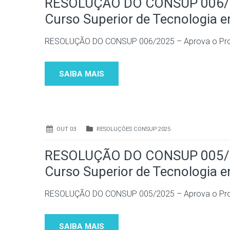
RESOLUÇÃO DO CONSUP 006/20
Curso Superior de Tecnologia 
RESOLUÇÃO DO CONSUP 006/2025 – Aprova o Proje
SAIBA MAIS
OUT 03
RESOLUÇÕES CONSUP 2025
RESOLUÇÃO DO CONSUP 005/20
Curso Superior de Tecnologia e
RESOLUÇÃO DO CONSUP 005/2025 – Aprova o Proje
SAIBA MAIS