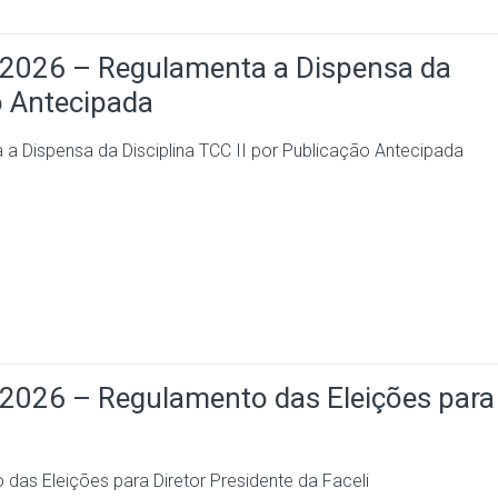
26 – Regulamenta a Dispensa da
o Antecipada
ispensa da Disciplina TCC II por Publicação Antecipada
26 – Regulamento das Eleições para
 Eleições para Diretor Presidente da Faceli