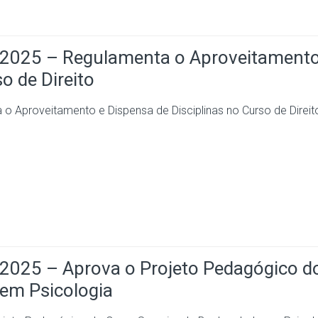
25 – Regulamenta o Aproveitamento
o de Direito
proveitamento e Dispensa de Disciplinas no Curso de Direit
25 – Aprova o Projeto Pedagógico d
 em Psicologia