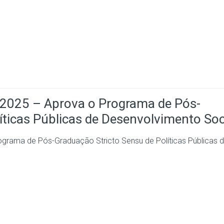
25 – Aprova o Programa de Pós-
íticas Públicas de Desenvolvimento Soc
ama de Pós-Graduação Stricto Sensu de Políticas Públicas 