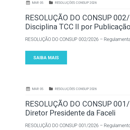
MAR 05
RESOLUÇÕES CONSUP 2026
RESOLUÇÃO DO CONSUP 002/20
Disciplina TCC II por Publicaçã
RESOLUÇÃO DO CONSUP 002/2026 – Regulamenta a D
SAIBA MAIS
MAR 05
RESOLUÇÕES CONSUP 2026
RESOLUÇÃO DO CONSUP 001/20
Diretor Presidente da Faceli
RESOLUÇÃO DO CONSUP 001/2026 – Regulamento das