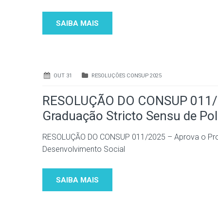
SAIBA MAIS
OUT 31
RESOLUÇÕES CONSUP 2025
RESOLUÇÃO DO CONSUP 011/20
Graduação Stricto Sensu de Pol
RESOLUÇÃO DO CONSUP 011/2025 – Aprova o Progr
Desenvolvimento Social
SAIBA MAIS