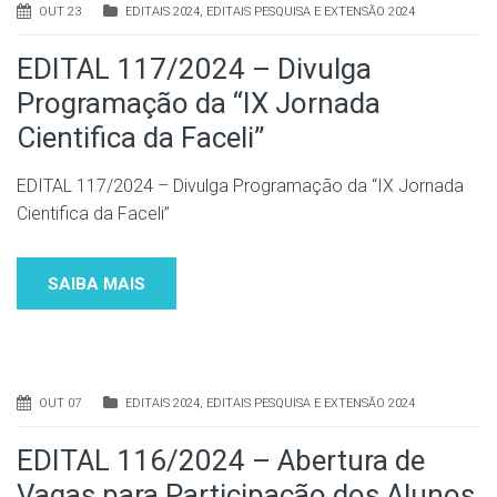
OUT 23
EDITAIS 2024
,
EDITAIS PESQUISA E EXTENSÃO 2024
EDITAL 117/2024 – Divulga
Programação da “IX Jornada
Cientifica da Faceli”
EDITAL 117/2024 – Divulga Programação da “IX Jornada
Cientifica da Faceli”
SAIBA MAIS
OUT 07
EDITAIS 2024
,
EDITAIS PESQUISA E EXTENSÃO 2024
EDITAL 116/2024 – Abertura de
Vagas para Participação dos Alunos