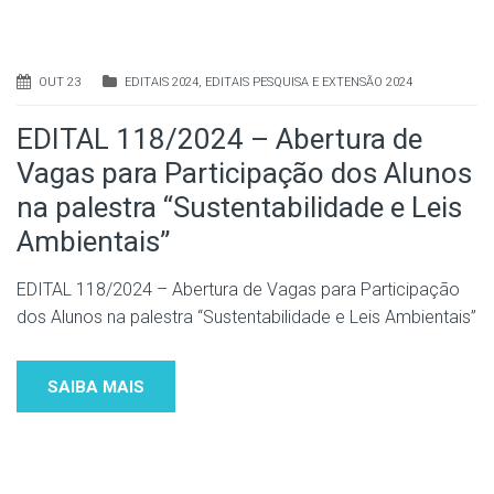
OUT 23
EDITAIS 2024
,
EDITAIS PESQUISA E EXTENSÃO 2024
EDITAL 118/2024 – Abertura de
Vagas para Participação dos Alunos
na palestra “Sustentabilidade e Leis
Ambientais”
EDITAL 118/2024 – Abertura de Vagas para Participação
dos Alunos na palestra “Sustentabilidade e Leis Ambientais”
SAIBA MAIS