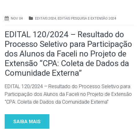
NOV 04
EDITAIS 2024
,
EDITAIS PESQUISA E EXTENSÃO 2024
EDITAL 120/2024 – Resultado do
Processo Seletivo para Participação
dos Alunos da Faceli no Projeto de
Extensão “CPA: Coleta de Dados da
Comunidade Externa”
EDITAL 120/2024 – Resultado do Processo Seletivo para
Participação dos Alunos da Faceli no Projeto de Extensão
“CPA: Coleta de Dados da Comunidade Externa”
SAIBA MAIS