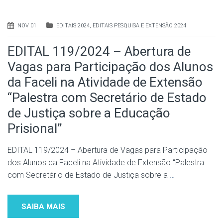
NOV 01
EDITAIS 2024
,
EDITAIS PESQUISA E EXTENSÃO 2024
EDITAL 119/2024 – Abertura de
Vagas para Participação dos Alunos
da Faceli na Atividade de Extensão
“Palestra com Secretário de Estado
de Justiça sobre a Educação
Prisional”
EDITAL 119/2024 – Abertura de Vagas para Participação
dos Alunos da Faceli na Atividade de Extensão “Palestra
com Secretário de Estado de Justiça sobre a
…
SAIBA MAIS