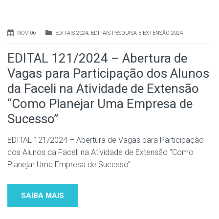
NOV 06
EDITAIS 2024
,
EDITAIS PESQUISA E EXTENSÃO 2024
EDITAL 121/2024 – Abertura de
Vagas para Participação dos Alunos
da Faceli na Atividade de Extensão
“Como Planejar Uma Empresa de
Sucesso”
EDITAL 121/2024 – Abertura de Vagas para Participação
dos Alunos da Faceli na Atividade de Extensão “Como
Planejar Uma Empresa de Sucesso”
SAIBA MAIS