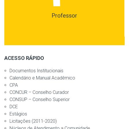
Professor
ACESSO RÁPIDO
Documentos Institucionais
Calendário e Manual Acadêmico
CPA
CONCUR – Conselho Curador
CONSUP – Conselho Superior
DCE
Estágios
Licitações (2011-2020)
Núcleos de Atendimento a Comunidade