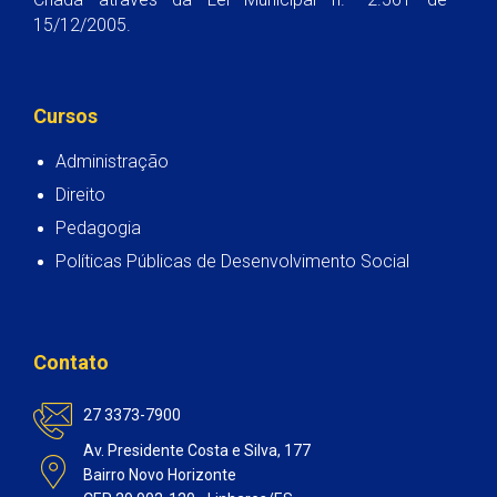
15/12/2005.
Cursos
Administração
Direito
Pedagogia
Políticas Públicas de Desenvolvimento Social
Contato
27 3373-7900
Av. Presidente Costa e Silva, 177
Bairro Novo Horizonte