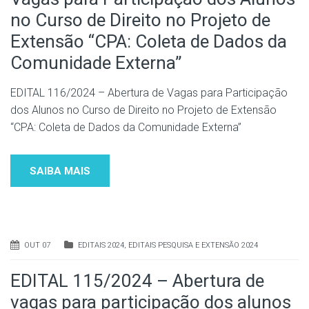
no Curso de Direito no Projeto de
Extensão “CPA: Coleta de Dados da
Comunidade Externa”
EDITAL 116/2024 – Abertura de Vagas para Participação
dos Alunos no Curso de Direito no Projeto de Extensão
“CPA: Coleta de Dados da Comunidade Externa”
SAIBA MAIS
OUT 07
EDITAIS 2024
,
EDITAIS PESQUISA E EXTENSÃO 2024
EDITAL 115/2024 – Abertura de
vagas para participação dos alunos