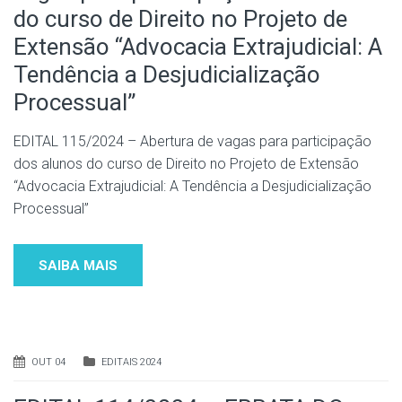
do curso de Direito no Projeto de
Extensão “Advocacia Extrajudicial: A
Tendência a Desjudicialização
Processual”
EDITAL 115/2024 – Abertura de vagas para participação
dos alunos do curso de Direito no Projeto de Extensão
“Advocacia Extrajudicial: A Tendência a Desjudicialização
Processual”
SAIBA MAIS
OUT 04
EDITAIS 2024