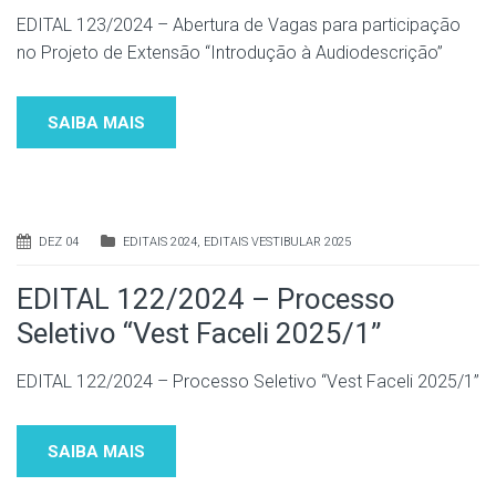
EDITAL 123/2024 – Abertura de Vagas para participação
no Projeto de Extensão “Introdução à Audiodescrição”
SAIBA MAIS
DEZ 04
EDITAIS 2024
,
EDITAIS VESTIBULAR 2025
EDITAL 122/2024 – Processo
Seletivo “Vest Faceli 2025/1”
EDITAL 122/2024 – Processo Seletivo “Vest Faceli 2025/1”
SAIBA MAIS