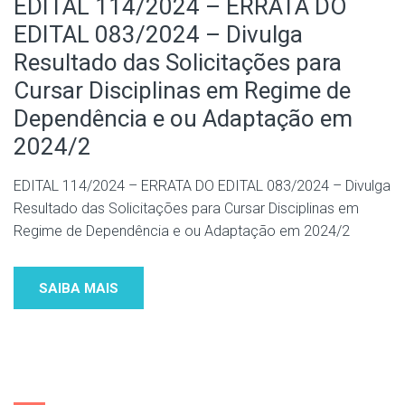
EDITAL 114/2024 – ERRATA DO
EDITAL 083/2024 – Divulga
Resultado das Solicitações para
Cursar Disciplinas em Regime de
Dependência e ou Adaptação em
2024/2
EDITAL 114/2024 – ERRATA DO EDITAL 083/2024 – Divulga
Resultado das Solicitações para Cursar Disciplinas em
Regime de Dependência e ou Adaptação em 2024/2
SAIBA MAIS