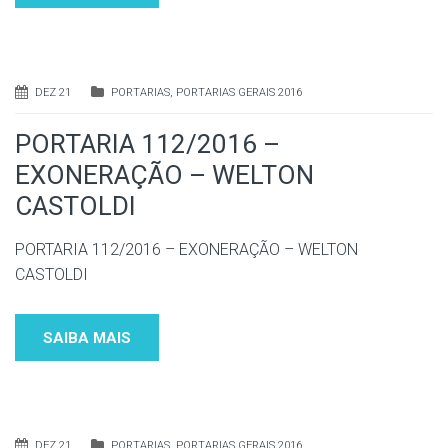
DEZ 21
PORTARIAS
,
PORTARIAS GERAIS 2016
PORTARIA 112/2016 –
EXONERAÇÃO – WELTON
CASTOLDI
PORTARIA 112/2016 – EXONERAÇÃO – WELTON
CASTOLDI
SAIBA MAIS
DEZ 21
PORTARIAS
,
PORTARIAS GERAIS 2016