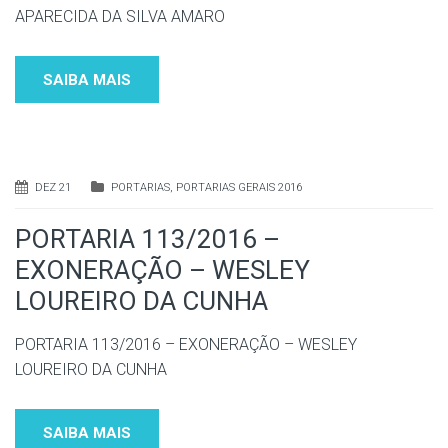
APARECIDA DA SILVA AMARO
SAIBA MAIS
DEZ 21
PORTARIAS
,
PORTARIAS GERAIS 2016
PORTARIA 113/2016 –
EXONERAÇÃO – WESLEY
LOUREIRO DA CUNHA
PORTARIA 113/2016 – EXONERAÇÃO – WESLEY
LOUREIRO DA CUNHA
SAIBA MAIS