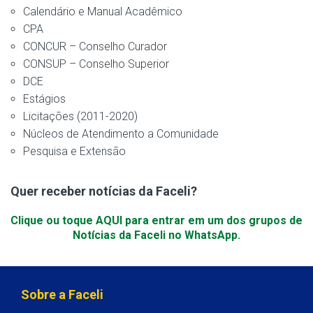
Calendário e Manual Acadêmico
CPA
CONCUR – Conselho Curador
CONSUP – Conselho Superior
DCE
Estágios
Licitações (2011-2020)
Núcleos de Atendimento a Comunidade
Pesquisa e Extensão
Quer receber notícias da Faceli?
Clique ou toque AQUI para entrar em um dos grupos de
Notícias da Faceli no WhatsApp.
Sobre a Faceli