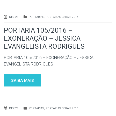
DEZ 21
PORTARIAS
,
PORTARIAS GERAIS 2016
PORTARIA 105/2016 –
EXONERAÇÃO – JESSICA
EVANGELISTA RODRIGUES
PORTARIA 105/2016 – EXONERAÇÃO – JESSICA
EVANGELISTA RODRIGUES
SAIBA MAIS
DEZ 21
PORTARIAS
,
PORTARIAS GERAIS 2016