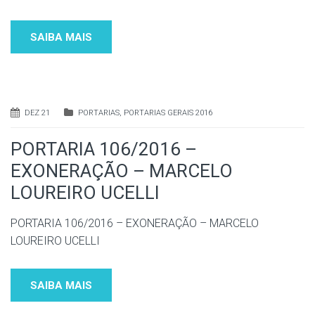
SAIBA MAIS
DEZ 21
PORTARIAS
,
PORTARIAS GERAIS 2016
PORTARIA 106/2016 –
EXONERAÇÃO – MARCELO
LOUREIRO UCELLI
PORTARIA 106/2016 – EXONERAÇÃO – MARCELO
LOUREIRO UCELLI
SAIBA MAIS