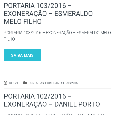
PORTARIA 103/2016 –
EXONERAÇÃO – ESMERALDO
MELO FILHO
PORTARIA 103/2016 – EXONERAÇÃO – ESMERALDO MELO
FILHO
SAIBA MAIS
DEZ 21
PORTARIAS
,
PORTARIAS GERAIS 2016
PORTARIA 102/2016 –
EXONERAÇÃO – DANIEL PORTO