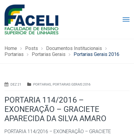
Home
Posts
Documentos Institucionais
Portarias
Portarias Gerais
Portarias Gerais 2016
DEZ 21
PORTARIAS
,
PORTARIAS GERAIS 2016
PORTARIA 114/2016 –
EXONERAÇÃO – GRACIETE
APARECIDA DA SILVA AMARO
PORTARIA 114/2016 – EXONERAÇÃO – GRACIETE