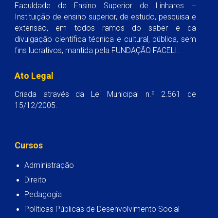
Faculdade de Ensino Superior de Linhares –
Instituição de ensino superior, de estudo, pesquisa e
extensão, em todos ramos do saber e da
divulgação científica técnica e cultural, pública, sem
fins lucrativos, mantida pela FUNDAÇÃO FACELI.
Ato Legal
Criada através da Lei Municipal n.º 2.561 de
15/12/2005.
Cursos
Administração
Direito
Pedagogia
Políticas Públicas de Desenvolvimento Social