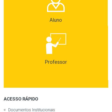
Aluno
Professor
ACESSO RÁPIDO
Documentos Institucionais