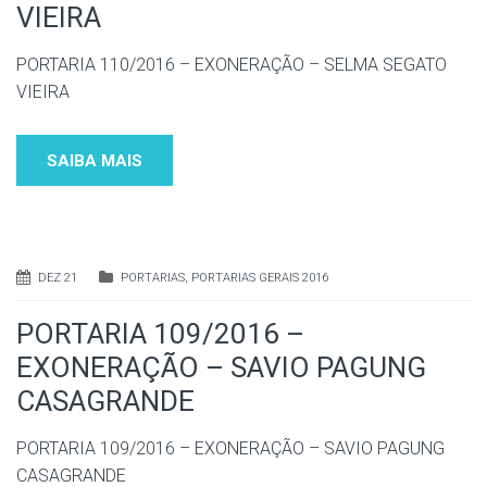
VIEIRA
PORTARIA 110/2016 – EXONERAÇÃO – SELMA SEGATO
VIEIRA
SAIBA MAIS
DEZ 21
PORTARIAS
,
PORTARIAS GERAIS 2016
PORTARIA 109/2016 –
EXONERAÇÃO – SAVIO PAGUNG
CASAGRANDE
PORTARIA 109/2016 – EXONERAÇÃO – SAVIO PAGUNG
CASAGRANDE