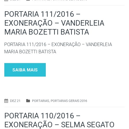
PORTARIA 111/2016 –
EXONERAÇÃO – VANDERLEIA
MARIA BOZETTI BATISTA
PORTARIA 111/2016 – EXONERAÇÃO – VANDERLEIA
MARIA BOZETTI BATISTA
SAIBA MAIS
DEZ 21
PORTARIAS
,
PORTARIAS GERAIS 2016
PORTARIA 110/2016 –
EXONERAÇÃO – SELMA SEGATO