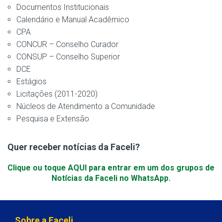
Documentos Institucionais
Calendário e Manual Acadêmico
CPA
CONCUR – Conselho Curador
CONSUP – Conselho Superior
DCE
Estágios
Licitações (2011-2020)
Núcleos de Atendimento a Comunidade
Pesquisa e Extensão
Quer receber notícias da Faceli?
Clique ou toque AQUI para entrar em um dos grupos de
Notícias da Faceli no WhatsApp.
Sobre a Faceli