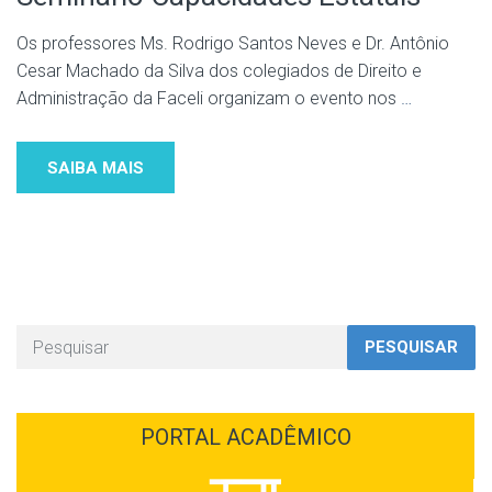
Os professores Ms. Rodrigo Santos Neves e Dr. Antônio
Cesar Machado da Silva dos colegiados de Direito e
Administração da Faceli organizam o evento nos
…
SAIBA MAIS
PESQUISAR
PORTAL ACADÊMICO