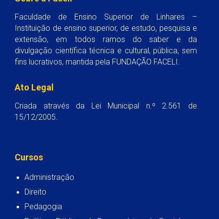
Faculdade de Ensino Superior de Linhares –
Instituição de ensino superior, de estudo, pesquisa e
extensão, em todos ramos do saber e da
divulgação científica técnica e cultural, pública, sem
fins lucrativos, mantida pela FUNDAÇÃO FACELI.
Ato Legal
Criada através da Lei Municipal n.º 2.561 de
15/12/2005.
Cursos
Administração
Direito
Pedagogia