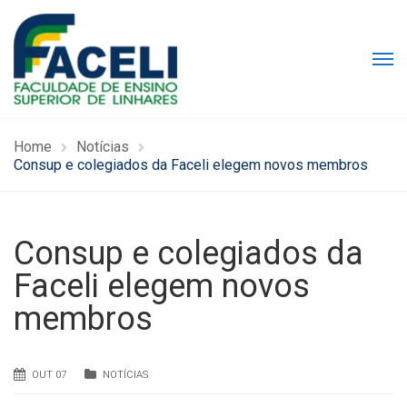
Home
Notícias
Consup e colegiados da Faceli elegem novos membros
Consup e colegiados da
Faceli elegem novos
membros
OUT 07
NOTÍCIAS