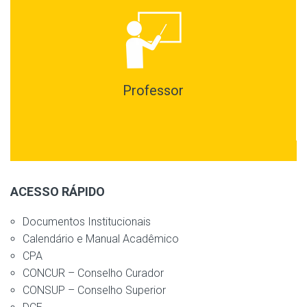
Professor
ACESSO RÁPIDO
Documentos Institucionais
Calendário e Manual Acadêmico
CPA
CONCUR – Conselho Curador
CONSUP – Conselho Superior