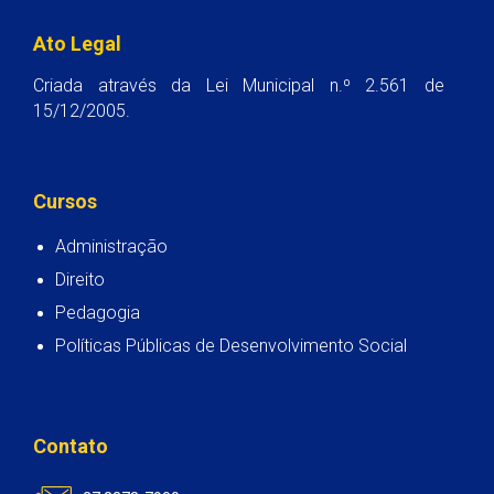
Ato Legal
Criada através da Lei Municipal n.º 2.561 de
15/12/2005.
Cursos
Administração
Direito
Pedagogia
Políticas Públicas de Desenvolvimento Social
Contato