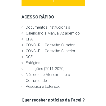
ACESSO RÁPIDO
Documentos Institucionais
Calendário e Manual Acadêmico
CPA
CONCUR – Conselho Curador
CONSUP – Conselho Superior
DCE
Estágios
Licitações (2011-2020)
Núcleos de Atendimento a
Comunidade
Pesquisa e Extensão
Quer receber notícias da Faceli?