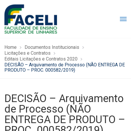
Home
Documentos Institucionais
Licitações e Contratos
Editais Licitações e Contratos 2020
DECISÃO – Arquivamento de Processo (NÃO ENTREGA DE
PRODUTO – PROC. 000582/2019)
DECISÃO – Arquivamento
de Processo (NÃO
ENTREGA DE PRODUTO –
PROC. 000582/2019)