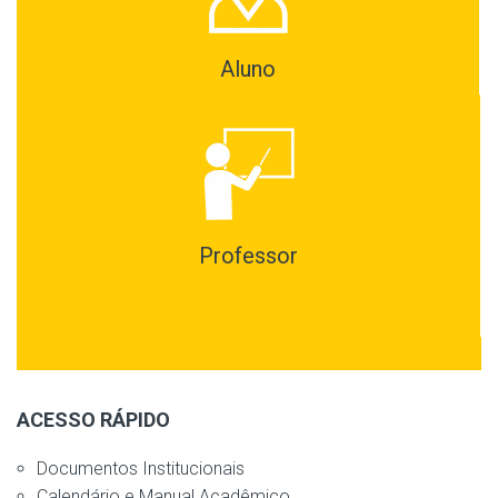
Aluno
Professor
ACESSO RÁPIDO
Documentos Institucionais
Calendário e Manual Acadêmico