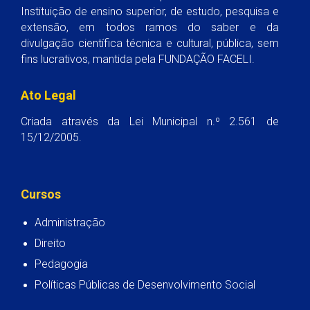
Instituição de ensino superior, de estudo, pesquisa e
extensão, em todos ramos do saber e da
divulgação científica técnica e cultural, pública, sem
fins lucrativos, mantida pela FUNDAÇÃO FACELI.
Ato Legal
Criada através da Lei Municipal n.º 2.561 de
15/12/2005.
Cursos
Administração
Direito
Pedagogia
Políticas Públicas de Desenvolvimento Social