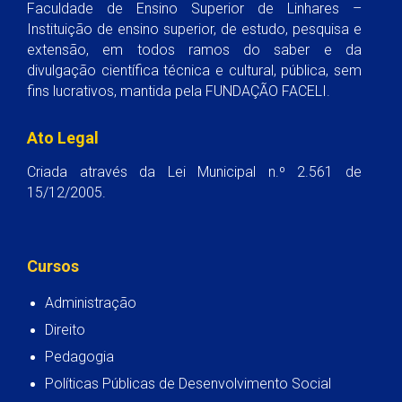
Faculdade de Ensino Superior de Linhares –
Instituição de ensino superior, de estudo, pesquisa e
extensão, em todos ramos do saber e da
divulgação científica técnica e cultural, pública, sem
fins lucrativos, mantida pela FUNDAÇÃO FACELI.
Ato Legal
Criada através da Lei Municipal n.º 2.561 de
15/12/2005.
Cursos
Administração
Direito
Pedagogia
Políticas Públicas de Desenvolvimento Social