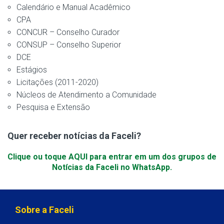
Calendário e Manual Acadêmico
CPA
CONCUR – Conselho Curador
CONSUP – Conselho Superior
DCE
Estágios
Licitações (2011-2020)
Núcleos de Atendimento a Comunidade
Pesquisa e Extensão
Quer receber notícias da Faceli?
Clique ou toque AQUI para entrar em um dos grupos de
Notícias da Faceli no WhatsApp.
Sobre a Faceli