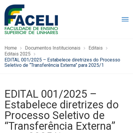
Home
Documentos Institucionais
Editais
Editais 2025
EDITAL 001/2025 – Estabelece diretrizes do Processo
Seletivo de “Transferência Externa” para 2025/1
EDITAL 001/2025 –
Estabelece diretrizes do
Processo Seletivo de
“Transferência Externa”