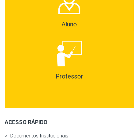
Aluno
Professor
ACESSO RÁPIDO
Documentos Institucionais