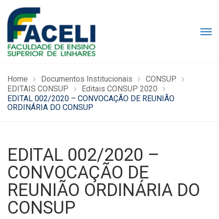
Home
Documentos Institucionais
CONSUP
EDITAIS CONSUP
Editais CONSUP 2020
EDITAL 002/2020 – CONVOCAÇÃO DE REUNIÃO
ORDINÁRIA DO CONSUP
EDITAL 002/2020 –
CONVOCAÇÃO DE
REUNIÃO ORDINÁRIA DO
CONSUP