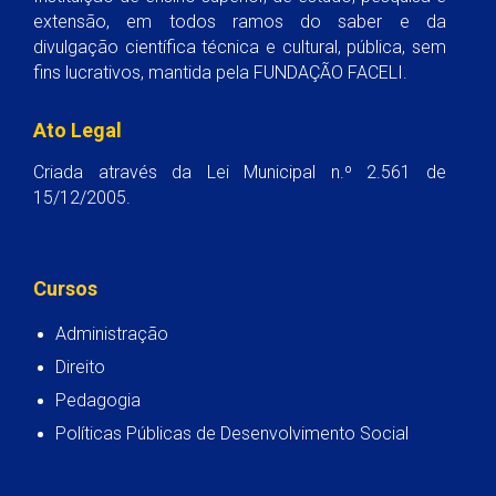
extensão, em todos ramos do saber e da
divulgação científica técnica e cultural, pública, sem
fins lucrativos, mantida pela FUNDAÇÃO FACELI.
Ato Legal
Criada através da Lei Municipal n.º 2.561 de
15/12/2005.
Cursos
Administração
Direito
Pedagogia
Políticas Públicas de Desenvolvimento Social