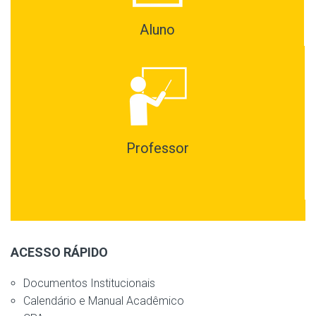
Aluno
Professor
ACESSO RÁPIDO
Documentos Institucionais
Calendário e Manual Acadêmico