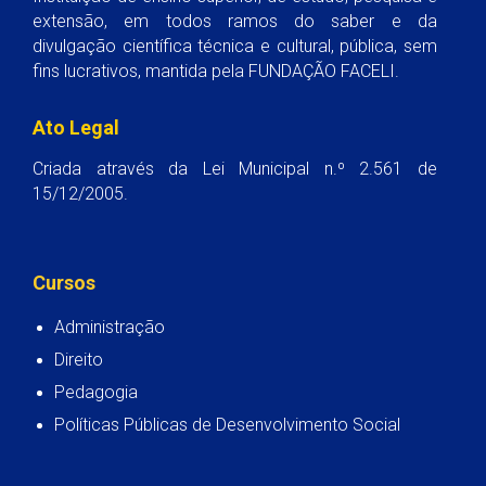
extensão, em todos ramos do saber e da
divulgação científica técnica e cultural, pública, sem
fins lucrativos, mantida pela FUNDAÇÃO FACELI.
Ato Legal
Criada através da Lei Municipal n.º 2.561 de
15/12/2005.
Cursos
Administração
Direito
Pedagogia
Políticas Públicas de Desenvolvimento Social