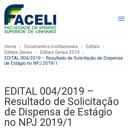
Home
Documentos Institucionais
Editais
Editais Gerais
Editais Gerais 2019
EDITAL 004/2019 – Resultado de Solicitação de Dispensa
de Estágio no NPJ 2019/1
EDITAL 004/2019 –
Resultado de Solicitação
de Dispensa de Estágio
no NPJ 2019/1