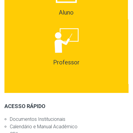
Aluno
Professor
ACESSO RÁPIDO
Documentos Institucionais
Calendário e Manual Acadêmico