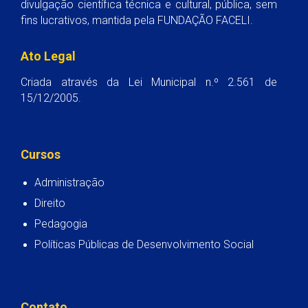
divulgação científica técnica e cultural, pública, sem
fins lucrativos, mantida pela FUNDAÇÃO FACELI.
Ato Legal
Criada através da Lei Municipal n.º 2.561 de
15/12/2005.
Cursos
Administração
Direito
Pedagogia
Políticas Públicas de Desenvolvimento Social
Contato