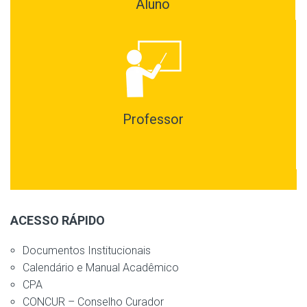
Aluno
Professor
ACESSO RÁPIDO
Documentos Institucionais
Calendário e Manual Acadêmico
CPA
CONCUR – Conselho Curador