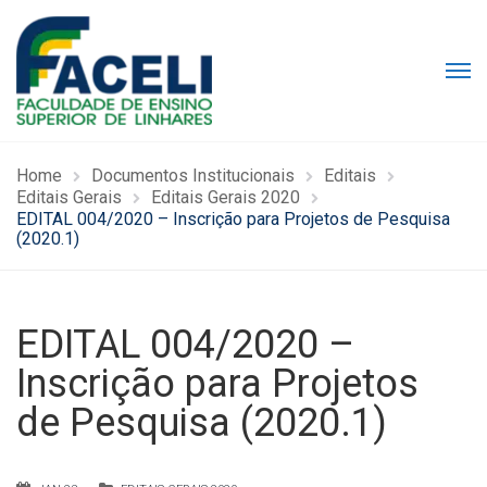
Home
Documentos Institucionais
Editais
Editais Gerais
Editais Gerais 2020
EDITAL 004/2020 – Inscrição para Projetos de Pesquisa
(2020.1)
EDITAL 004/2020 –
Inscrição para Projetos
de Pesquisa (2020.1)