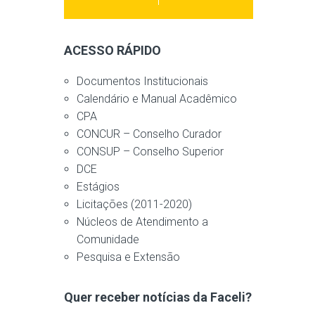
ACESSO RÁPIDO
Documentos Institucionais
Calendário e Manual Acadêmico
CPA
CONCUR – Conselho Curador
CONSUP – Conselho Superior
DCE
Estágios
Licitações (2011-2020)
Núcleos de Atendimento a
Comunidade
Pesquisa e Extensão
Quer receber notícias da Faceli?