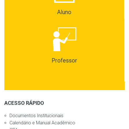
Aluno
Professor
ACESSO RÁPIDO
Documentos Institucionais
Calendário e Manual Acadêmico