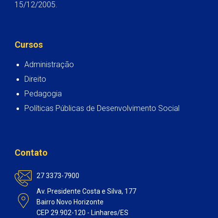
15/12/2005.
Cursos
Administração
Direito
Pedagogia
Políticas Públicas de Desenvolvimento Social
Contato
27 3373-7900
Av. Presidente Costa e Silva, 177
Bairro Novo Horizonte
CEP 29.902-120 - Linhares/ES