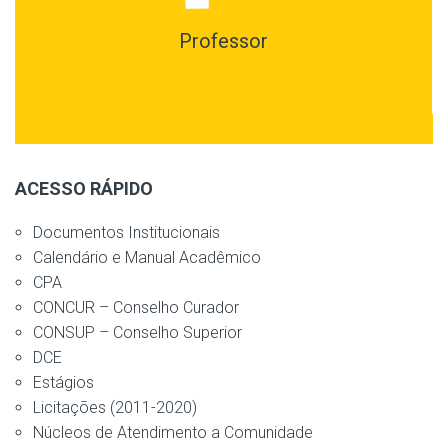
Professor
ACESSO RÁPIDO
Documentos Institucionais
Calendário e Manual Acadêmico
CPA
CONCUR – Conselho Curador
CONSUP – Conselho Superior
DCE
Estágios
Licitações (2011-2020)
Núcleos de Atendimento a Comunidade