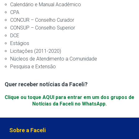
Calendário e Manual Acadêmico
CPA
CONCUR – Conselho Curador
CONSUP – Conselho Superior
DCE
Estágios
Licitações (2011-2020)
Núcleos de Atendimento a Comunidade
Pesquisa e Extensão
Quer receber notícias da Faceli?
Clique ou toque AQUI para entrar em um dos grupos de
Notícias da Faceli no WhatsApp.
Sobre a Faceli