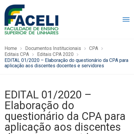
Home
Documentos Institucionais
CPA
Editais CPA
Editais CPA 2020
EDITAL 01/2020 – Elaboração do questionário da CPA para
aplicação aos discentes docentes e servidores
EDITAL 01/2020 –
Elaboração do
questionário da CPA para
aplicação aos discentes