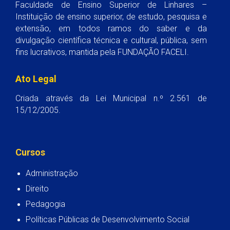
Faculdade de Ensino Superior de Linhares –
Instituição de ensino superior, de estudo, pesquisa e
extensão, em todos ramos do saber e da
divulgação científica técnica e cultural, pública, sem
fins lucrativos, mantida pela FUNDAÇÃO FACELI.
Ato Legal
Criada através da Lei Municipal n.º 2.561 de
15/12/2005.
Cursos
Administração
Direito
Pedagogia
Políticas Públicas de Desenvolvimento Social