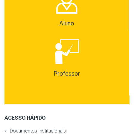
Aluno
Professor
ACESSO RÁPIDO
Documentos Institucionais