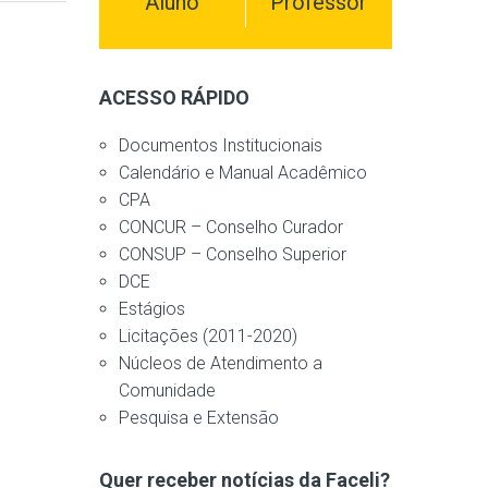
Aluno
Professor
ACESSO RÁPIDO
Documentos Institucionais
Calendário e Manual Acadêmico
CPA
CONCUR – Conselho Curador
CONSUP – Conselho Superior
DCE
Estágios
Licitações (2011-2020)
Núcleos de Atendimento a
Comunidade
Pesquisa e Extensão
Quer receber notícias da Faceli?