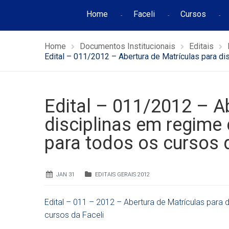
Home
Faceli
Cursos
Home
Documentos Institucionais
Editais
Edital – 011/2012 – Abertura de Matrículas para d
Edital – 011/2012 – A
disciplinas em regime
para todos os cursos 
JAN 31
EDITAIS GERAIS 2012
Edital – 011 – 2012 – Abertura de Matrículas para
cursos da Faceli