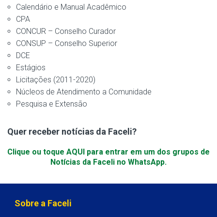
Calendário e Manual Acadêmico
CPA
CONCUR – Conselho Curador
CONSUP – Conselho Superior
DCE
Estágios
Licitações (2011-2020)
Núcleos de Atendimento a Comunidade
Pesquisa e Extensão
Quer receber notícias da Faceli?
Clique ou toque AQUI para entrar em um dos grupos de
Notícias da Faceli no WhatsApp.
Sobre a Faceli