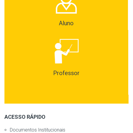
Aluno
Professor
ACESSO RÁPIDO
Documentos Institucionais