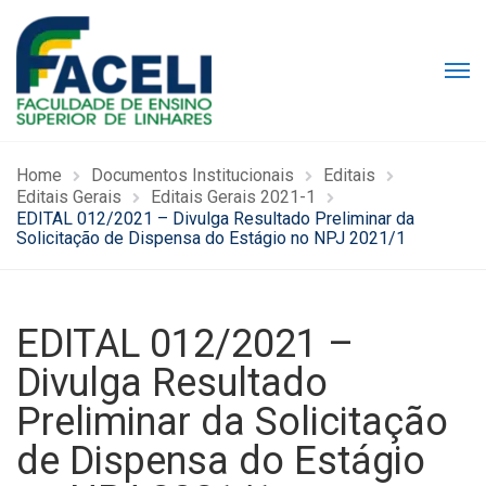
Home
Documentos Institucionais
Editais
Editais Gerais
Editais Gerais 2021-1
EDITAL 012/2021 – Divulga Resultado Preliminar da
Solicitação de Dispensa do Estágio no NPJ 2021/1
EDITAL 012/2021 –
Divulga Resultado
Preliminar da Solicitação
de Dispensa do Estágio