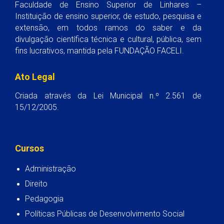
Faculdade de Ensino Superior de Linhares –
Instituição de ensino superior, de estudo, pesquisa e
extensão, em todos ramos do saber e da
divulgação científica técnica e cultural, pública, sem
fins lucrativos, mantida pela FUNDAÇÃO FACELI.
Ato Legal
Criada através da Lei Municipal n.º 2.561 de
15/12/2005.
Cursos
Administração
Direito
Pedagogia
Políticas Públicas de Desenvolvimento Social