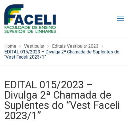
Home
Vestibular
Editais Vestibular 2023
EDITAL 015/2023 – Divulga 2ª Chamada de Suplentes do
“Vest Faceli 2023/1”
EDITAL 015/2023 –
Divulga 2ª Chamada de
Suplentes do “Vest Faceli
2023/1”