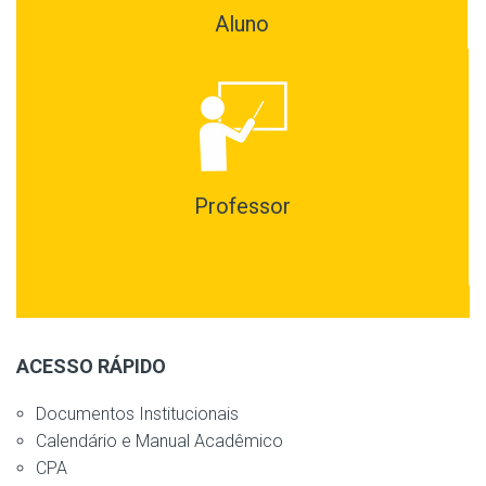
Aluno
Professor
ACESSO RÁPIDO
Documentos Institucionais
Calendário e Manual Acadêmico
CPA