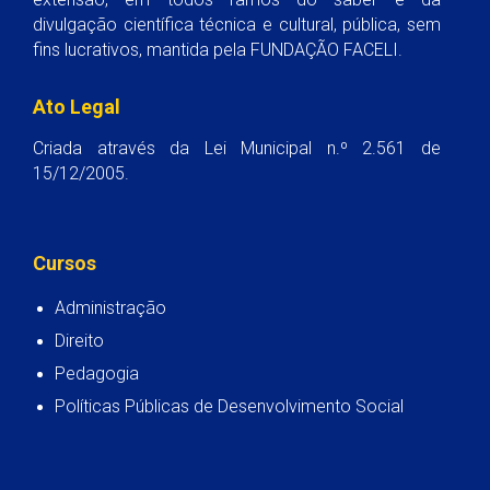
divulgação científica técnica e cultural, pública, sem
fins lucrativos, mantida pela FUNDAÇÃO FACELI.
Ato Legal
Criada através da Lei Municipal n.º 2.561 de
15/12/2005.
Cursos
Administração
Direito
Pedagogia
Políticas Públicas de Desenvolvimento Social