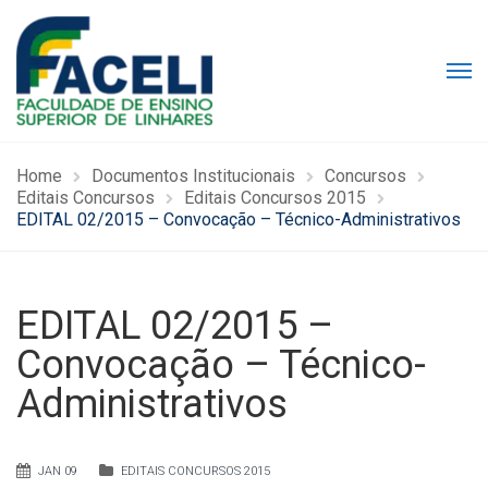
Home
Documentos Institucionais
Concursos
Editais Concursos
Editais Concursos 2015
EDITAL 02/2015 – Convocação – Técnico-Administrativos
EDITAL 02/2015 –
Convocação – Técnico-
Administrativos
JAN 09
EDITAIS CONCURSOS 2015