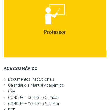
Professor
ACESSO RÁPIDO
Documentos Institucionais
Calendário e Manual Acadêmico
CPA
CONCUR – Conselho Curador
CONSUP – Conselho Superior
DCE