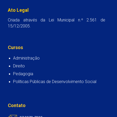
Ato Legal
Criada através da Lei Municipal n.º 2.561 de
15/12/2005.
Cursos
Administração
Direito
Pedagogia
Políticas Públicas de Desenvolvimento Social
Contato