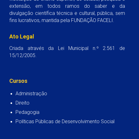
extensão, em todos ramos do saber e da
divulgação científica técnica e cultural, pública, sem
fins lucrativos, mantida pela FUNDAÇÃO FACELI.
Ato Legal
Criada através da Lei Municipal n.º 2.561 de
15/12/2005.
Cursos
Administração
Direito
Pedagogia
Políticas Públicas de Desenvolvimento Social