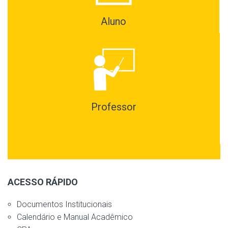
Aluno
Professor
ACESSO RÁPIDO
Documentos Institucionais
Calendário e Manual Acadêmico