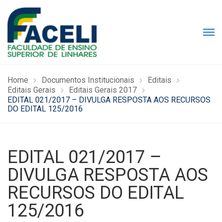
Home
Documentos Institucionais
Editais
Editais Gerais
Editais Gerais 2017
EDITAL 021/2017 – DIVULGA RESPOSTA AOS RECURSOS
DO EDITAL 125/2016
EDITAL 021/2017 –
DIVULGA RESPOSTA AOS
RECURSOS DO EDITAL
125/2016