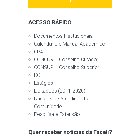
ACESSO RÁPIDO
Documentos Institucionais
Calendário e Manual Acadêmico
CPA
CONCUR – Conselho Curador
CONSUP – Conselho Superior
DCE
Estágios
Licitações (2011-2020)
Núcleos de Atendimento a
Comunidade
Pesquisa e Extensão
Quer receber notícias da Faceli?