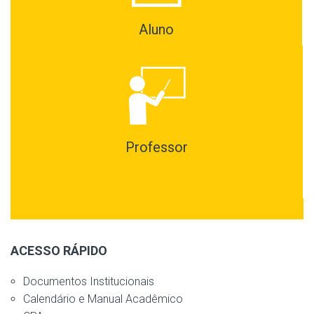
Aluno
Professor
ACESSO RÁPIDO
Documentos Institucionais
Calendário e Manual Acadêmico