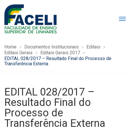
Home
Documentos Institucionais
Editais
Editais Gerais
Editais Gerais 2017
EDITAL 028/2017 – Resultado Final do Processo de
Transferência Externa
EDITAL 028/2017 –
Resultado Final do
Processo de
Transferência Externa