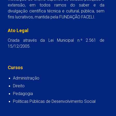
extensão, em todos ramos do saber e da
divulgação científica técnica e cultural, pública, sem
fins lucrativos, mantida pela FUNDAÇÃO FACELI.
Ato Legal
Criada através da Lei Municipal n.º 2.561 de
15/12/2005.
Cursos
Administração
Direito
Pedagogia
Políticas Públicas de Desenvolvimento Social