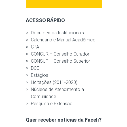
ACESSO RÁPIDO
Documentos Institucionais
Calendário e Manual Acadêmico
CPA
CONCUR – Conselho Curador
CONSUP – Conselho Superior
DCE
Estágios
Licitações (2011-2020)
Núcleos de Atendimento a
Comunidade
Pesquisa e Extensão
Quer receber notícias da Faceli?