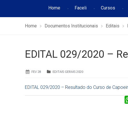
Home
Faceli
Cursos
Home
Documentos Institucionais
Editais
EDITAL 029/2020 – Re
FEV 28
EDITAIS GERAIS 2020
EDITAL 029/2020 – Resultado do Curso de Capoei