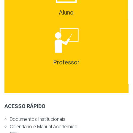
Aluno
Professor
ACESSO RÁPIDO
Documentos Institucionais
Calendário e Manual Acadêmico