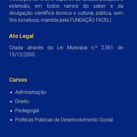
extensão, em todos ramos do saber e da
divulgação científica técnica e cultural, pública, sem
fins lucrativos, mantida pela FUNDAÇÃO FACELI.
Ato Legal
Criada através da Lei Municipal n.º 2.561 de
15/12/2005.
Cursos
Administração
Direito
Pedagogia
Políticas Públicas de Desenvolvimento Social