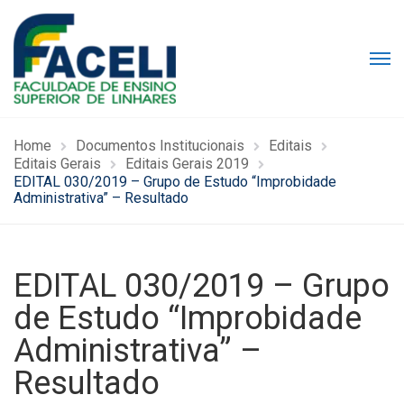
Home
Documentos Institucionais
Editais
Editais Gerais
Editais Gerais 2019
EDITAL 030/2019 – Grupo de Estudo “Improbidade
Administrativa” – Resultado
EDITAL 030/2019 – Grupo
de Estudo “Improbidade
Administrativa” –
Resultado